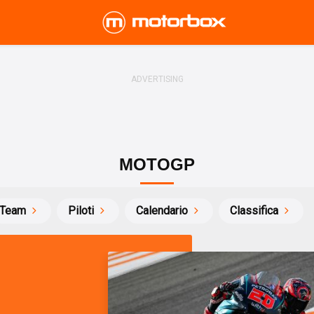
MOTOGP
Team
Piloti
Calendario
Classifica