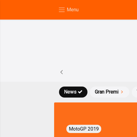
News
Gran Premi
MotoGP 2019