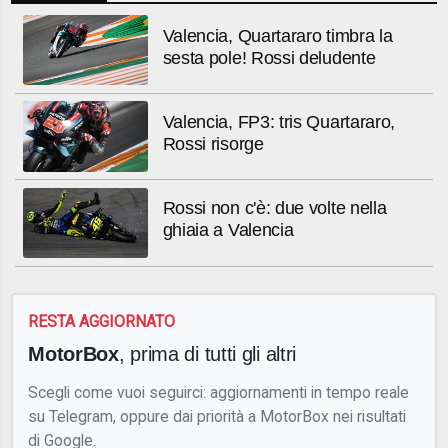
Valencia, Quartararo timbra la
sesta pole! Rossi deludente
Valencia, FP3: tris Quartararo,
Rossi risorge
Rossi non c'è: due volte nella
ghiaia a Valencia
RESTA AGGIORNATO
MotorBox
, prima di tutti gli altri
Scegli come vuoi seguirci: aggiornamenti in tempo reale
su Telegram, oppure dai priorità a MotorBox nei risultati
di Google.