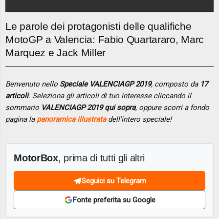
Le parole dei protagonisti delle qualifiche
MotoGP a Valencia: Fabio Quartararo, Marc
Marquez e Jack Miller
Benvenuto nello
Speciale VALENCIAGP 2019
, composto da
17
articoli
. Seleziona gli articoli di tuo interesse cliccando il
sommario
VALENCIAGP 2019 qui sopra
, oppure scorri a fondo
pagina la
panoramica illustrata
dell'intero speciale!
MotorBox
, prima di tutti gli altri
Seguici su Telegram
Fonte preferita su Google