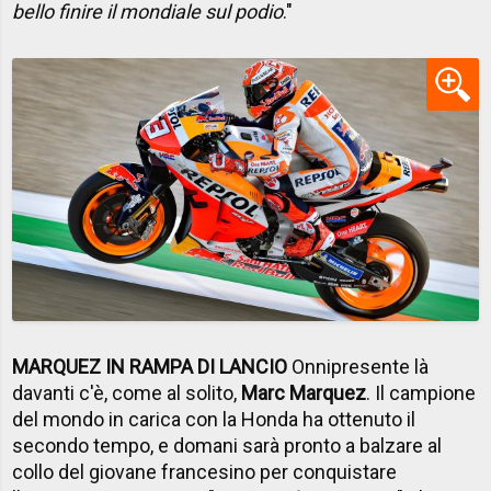
bello finire il mondiale sul podio
."
MARQUEZ IN RAMPA DI LANCIO
Onnipresente là
davanti c'è, come al solito,
Marc Marquez
. Il campione
del mondo in carica con la Honda ha ottenuto il
secondo tempo, e domani sarà pronto a balzare al
collo del giovane francesino per conquistare