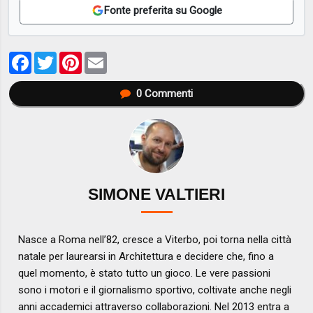
Fonte preferita su Google
Facebook
Twitter
Pinterest
Email
0
Commenti
SIMONE VALTIERI
Nasce a Roma nell’82, cresce a Viterbo, poi torna nella città
natale per laurearsi in Architettura e decidere che, fino a
quel momento, è stato tutto un gioco. Le vere passioni
sono i motori e il giornalismo sportivo, coltivate anche negli
anni accademici attraverso collaborazioni. Nel 2013 entra a