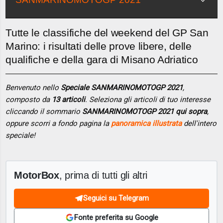
Tutte le classifiche del weekend del GP San
Marino: i risultati delle prove libere, delle
qualifiche e della gara di Misano Adriatico
Benvenuto nello
Speciale SANMARINOMOTOGP 2021
,
composto da
13 articoli
. Seleziona gli articoli di tuo interesse
cliccando il sommario
SANMARINOMOTOGP 2021 qui sopra
,
oppure scorri a fondo pagina la
panoramica illustrata
dell'intero
speciale!
MotorBox
, prima di tutti gli altri
Seguici su Telegram
Fonte preferita su Google