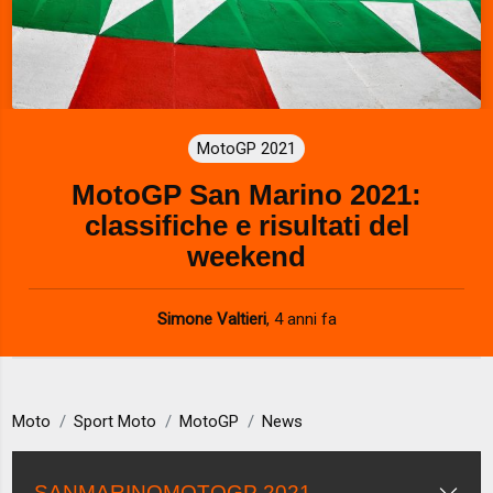
MotoGP 2021
MotoGP San Marino 2021:
classifiche e risultati del
weekend
Simone Valtieri
,
4 anni fa
Moto
Sport Moto
MotoGP
News
SANMARINOMOTOGP 2021