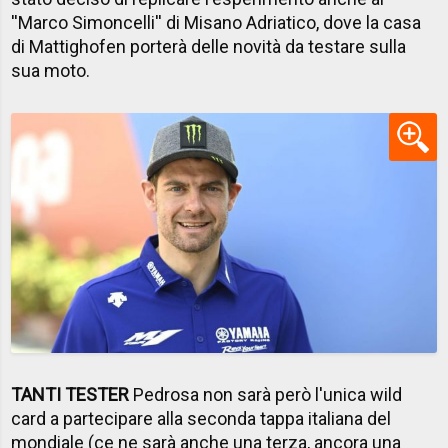
''Marco Simoncelli'' di Misano Adriatico, dove la casa
di Mattighofen porterà delle novità da testare sulla
sua moto.
TANTI TESTER
Pedrosa non sarà però l'unica wild
card a partecipare alla seconda tappa italiana del
mondiale (
ce ne sarà anche una terza, ancora una