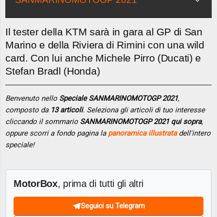
Il tester della KTM sarà in gara al GP di San
Marino e della Riviera di Rimini con una wild
card. Con lui anche Michele Pirro (Ducati) e
Stefan Bradl (Honda)
Benvenuto nello
Speciale SANMARINOMOTOGP 2021
,
composto da
13 articoli
. Seleziona gli articoli di tuo interesse
cliccando il sommario
SANMARINOMOTOGP 2021 qui sopra
,
oppure scorri a fondo pagina la
panoramica illustrata
dell'intero
speciale!
MotorBox
, prima di tutti gli altri
Seguici su Telegram