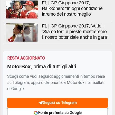
F1 | GP Giappone 2017,
Raikkonen: “In ogni condizione
faremo del nostro meglio”
F1 | GP Giappone 2017, Vettel:
“Siamo forti e presto mostreremo
il nostro potenziale anche in gara”
RESTA AGGIORNATO
MotorBox
, prima di tutti gli altri
Scegli come vuoi seguirci: aggiornamenti in tempo reale
su Telegram, oppure dai priorità a MotorBox nei risultati
di Google.
Seguici su Telegram
Fonte preferita su Google