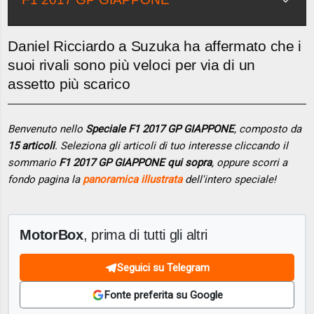
Daniel Ricciardo a Suzuka ha affermato che i
suoi rivali sono più veloci per via di un
assetto più scarico
Benvenuto nello
Speciale F1 2017 GP GIAPPONE
, composto da
15 articoli
. Seleziona gli articoli di tuo interesse cliccando il
sommario
F1 2017 GP GIAPPONE qui sopra
, oppure scorri a
fondo pagina la
panoramica illustrata
dell'intero speciale!
MotorBox
, prima di tutti gli altri
Seguici su Telegram
Fonte preferita su Google