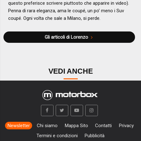
questo preferisce scrivere piuttosto che apparire in video).
Penna di rara eleganza, ama le coupé, un po’ meno i Suv
coupé. Ogni volta che sale a Milano, si perde.
Gli articoli di Lorenzo
VEDI ANCHE
Newsletter
Chi siamo
Mappa Sito
Contatti
Privacy
Termini e condizioni
Pubblicità