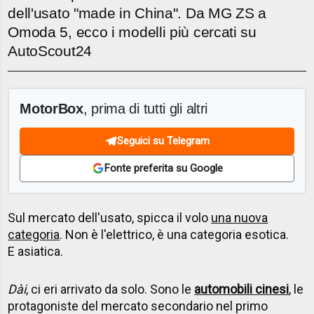
dell'usato "made in China". Da MG ZS a
Omoda 5, ecco i modelli più cercati su
AutoScout24
MotorBox
, prima di tutti gli altri
Seguici su Telegram
Fonte preferita su Google
Sul mercato dell'usato, spicca il volo
una nuova
categoria
. Non è l'elettrico, è una categoria esotica.
E asiatica.
Dài
, ci eri arrivato da solo. Sono le
automobili cinesi
, le
protagoniste del mercato secondario nel primo