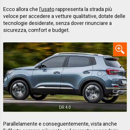
Ecco allora che
l’usato
rappresenta la strada più
veloce per accedere a vetture qualitative, dotate delle
tecnologie desiderate, senza dover rinunciare a
sicurezza, comfort e budget.
DR 4.0
Parallelamente e conseguentemente, vista anche