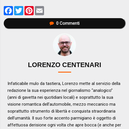
Facebook
Twitter
Pinterest
Email
0
Commenti
LORENZO CENTENARI
Infaticabile mulo da tastiera, Lorenzo mette al servizio della
redazione la sua esperienza nel giornalismo “analogico”
(anni di gavetta nei quotidiani locali) e soprattutto la sua
visione romantica dell’automobile, mezzo meccanico ma
soprattutto strumento di libertà e conquista straordinaria
dell’umanità. Il suo forte accento parmigiano è oggetto di
affettuosa derisione ogni volta che apre bocca (e anche per