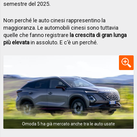
semestre del 2025.
Non perché le auto cinesi rappresentino la
maggioranza. Le automobili cinesi sono tuttavia
quelle che fanno registrare
la crescita di gran lunga
più elevata
in assoluto. E c'è un perché.
Omoda 5 ha già mercato anche tra le auto usate