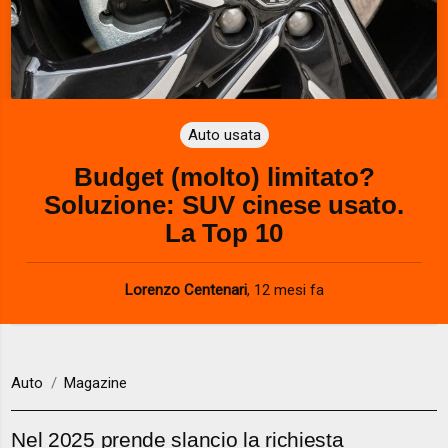
Auto usata
Budget (molto) limitato?
Soluzione: SUV cinese usato.
La Top 10
Lorenzo Centenari
,
12 mesi fa
Auto
Magazine
Nel 2025 prende slancio la richiesta