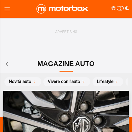
MAGAZINE AUTO
Novità auto
Vivere con l'auto
Lifestyle
S