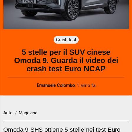
Crash test
5 stelle per il SUV cinese
Omoda 9. Guarda il video dei
crash test Euro NCAP
Emanuele Colombo
,
1 anno fa
Auto
Magazine
Omoda 9 SHS ottiene 5 stelle nei test Euro