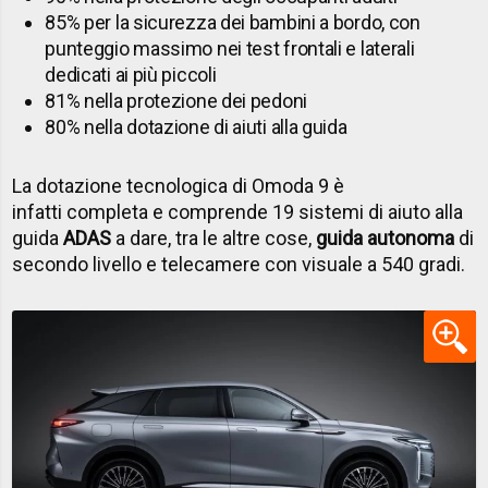
85% per la sicurezza dei bambini a bordo, con
punteggio massimo nei test frontali e laterali
dedicati ai più piccoli
81% nella protezione dei pedoni
80% nella dotazione di aiuti alla guida
La dotazione tecnologica di Omoda 9 è
infatti completa e comprende 19 sistemi di aiuto alla
guida
ADAS
a dare, tra le altre cose,
guida autonoma
di
secondo livello e telecamere con visuale a 540 gradi.