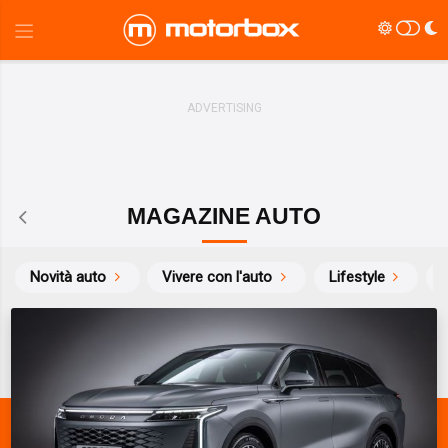
MAGAZINE AUTO
Novità auto
Vivere con l'auto
Lifestyle
S