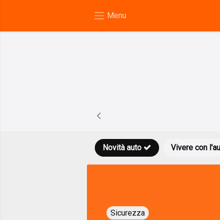
Novità auto
Vivere con l'a
Sicurezza