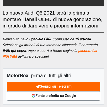
La nuova Audi Q5 2021 sarà la prima a
montare i fanali OLED di nuova generazione,
in grado di dare vere e proprie informazioni
Benvenuto nello
Speciale FARI
, composto da
19 articoli
.
Seleziona gli articoli di tuo interesse cliccando il sommario
FARI qui sopra
, oppure scorri a fondo pagina la
panoramica
illustrata
dell'intero speciale!
MotorBox
, prima di tutti gli altri
Seguici su Telegram
Fonte preferita su Google