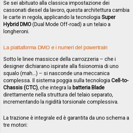
Se sei abituato alla classica impostazione dei
cassonati diesel da lavoro, questa architettura cambia
le carte in regola, applicando la tecnologia
Super
Hybrid DMO
(Dual Mode Off-road) a un telaio a
longheroni.
La piattaforma DMO e i numeri del powertrain
Sotto le linee massicce della carrozzeria – che i
designer dichiarano ispirate alla fisionomia di uno
squalo (mah...) – si nasconde una meccanica
complessa. Il sistema poggia sulla tecnologia
Cell-to-
Chassis (CTC)
, che integra la
batteria Blade
direttamente nella struttura del telaio separato,
incrementando la rigidità torsionale complessiva.
La trazione è integrale ed è garantita da uno schema a
tre motori: