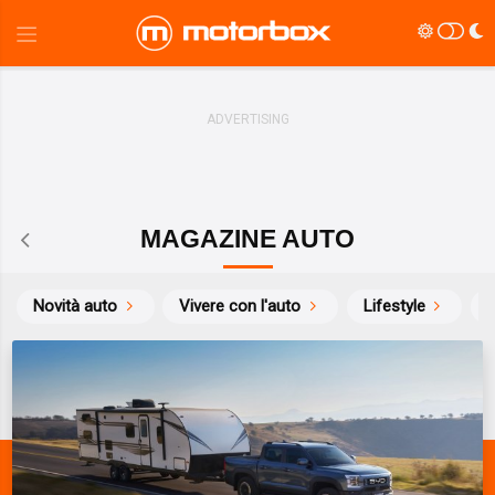
MAGAZINE AUTO
Novità auto
Vivere con l'auto
Lifestyle
S