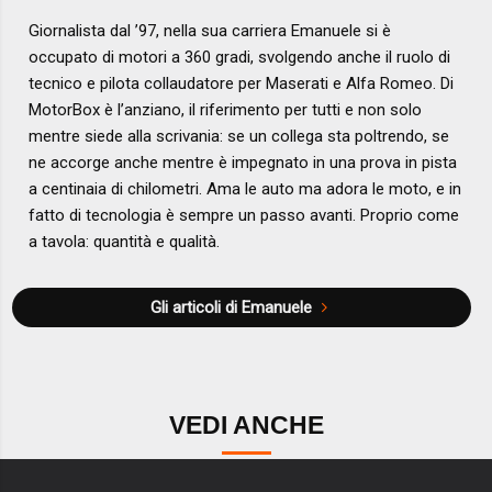
Giornalista dal ’97, nella sua carriera Emanuele si è
occupato di motori a 360 gradi, svolgendo anche il ruolo di
tecnico e pilota collaudatore per Maserati e Alfa Romeo. Di
MotorBox è l’anziano, il riferimento per tutti e non solo
mentre siede alla scrivania: se un collega sta poltrendo, se
ne accorge anche mentre è impegnato in una prova in pista
a centinaia di chilometri. Ama le auto ma adora le moto, e in
fatto di tecnologia è sempre un passo avanti. Proprio come
a tavola: quantità e qualità.
Gli articoli di Emanuele
VEDI ANCHE