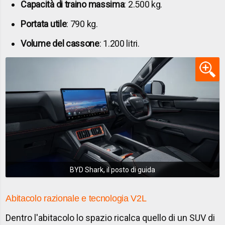
Capacità di traino massima
: 2.500 kg.
Portata utile
: 790 kg.
Volume del cassone
: 1.200 litri.
BYD Shark, il posto di guida
Abitacolo razionale e tecnologia V2L
Dentro l'abitacolo lo spazio ricalca quello di un SUV di