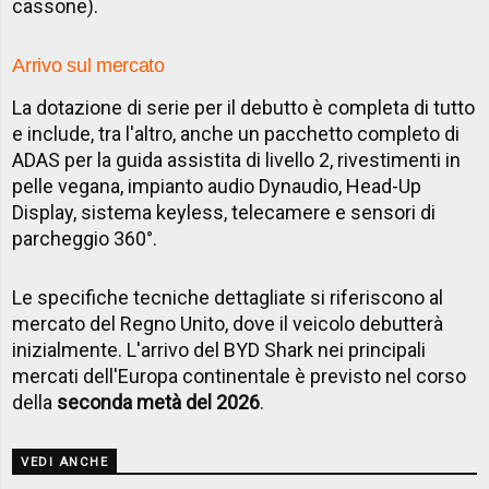
cassone).
Arrivo sul mercato
La dotazione di serie per il debutto è completa di tutto
e include, tra l'altro, anche un pacchetto completo di
ADAS per la guida assistita di livello 2, rivestimenti in
pelle vegana, impianto audio Dynaudio, Head-Up
Display, sistema keyless, telecamere e sensori di
parcheggio 360°.
Le specifiche tecniche dettagliate si riferiscono al
mercato del Regno Unito, dove il veicolo debutterà
inizialmente. L'arrivo del BYD Shark nei principali
mercati dell'Europa continentale è previsto nel corso
della
seconda metà del 2026
.
VEDI ANCHE