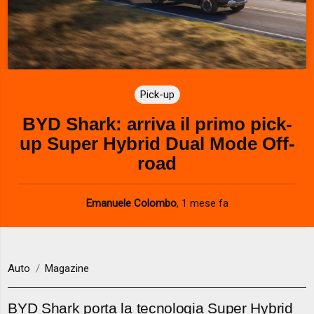
Pick-up
BYD Shark: arriva il primo pick-
up Super Hybrid Dual Mode Off-
road
Emanuele Colombo
,
1 mese fa
Auto
Magazine
BYD Shark porta la tecnologia Super Hybrid