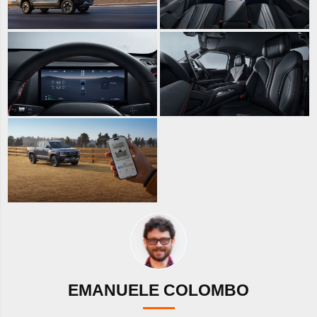
EMANUELE COLOMBO