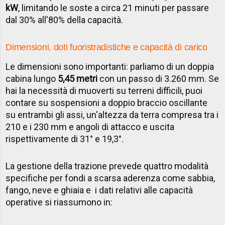
kW
, limitando le soste a circa 21 minuti per passare
dal 30% all'80% della capacità.
Dimensioni, doti fuoristradistiche e capacità di carico
Le dimensioni sono importanti: parliamo di un doppia
cabina lungo
5,45 metri
con un passo di 3.260 mm. Se
hai la necessità di muoverti su terreni difficili, puoi
contare su sospensioni a doppio braccio oscillante
su entrambi gli assi, un'altezza da terra compresa tra i
210 e i 230 mm e angoli di attacco e uscita
rispettivamente di 31° e 19,3°.
La gestione della trazione prevede quattro modalità
specifiche per fondi a scarsa aderenza come sabbia,
fango, neve e ghiaia e i dati relativi alle capacità
operative si riassumono in: