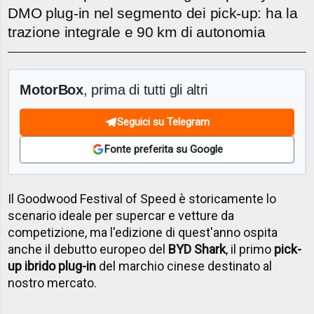
DMO plug-in nel segmento dei pick-up: ha la
trazione integrale e 90 km di autonomia
MotorBox
, prima di tutti gli altri
Seguici su Telegram
Fonte preferita su Google
Il Goodwood Festival of Speed è storicamente lo
scenario ideale per supercar e vetture da
competizione, ma l'edizione di quest'anno ospita
anche il debutto europeo del
BYD Shark
, il primo
pick-
up ibrido plug-in
del marchio cinese destinato al
nostro mercato.