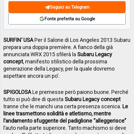
Seguici su Telegram
Fonte preferita su Google
SURFIN’ USA
Per il Salone di Los Angeles 2013 Subaru
prepara una doppia première. A fianco della già
annunciata WRX 2015 sfilerà la
Subaru Legacy
concept
, manifesto stilistico della prossima
generazione della Legacy, per la quale dovremo
aspettare ancora un po’.
SPIGOLOSA
Le premesse però paiono buone. Perché
tutto si può dire di questa
Subaru Legacy concept
tranne che le manchi una certa presenza scenica.
Le
linee trasmettono solidità e atletismo, mentre
l’andamento sfuggente del padiglione “alleggerisce”
l’auto nella parte superiore. Tanto machismo si deve