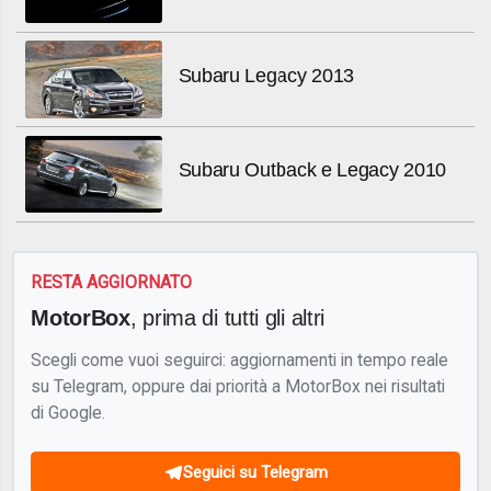
Subaru Legacy 2013
Subaru Outback e Legacy 2010
RESTA AGGIORNATO
MotorBox
, prima di tutti gli altri
Scegli come vuoi seguirci: aggiornamenti in tempo reale
su Telegram, oppure dai priorità a MotorBox nei risultati
di Google.
Seguici su Telegram