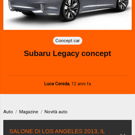
Concept car
Subaru Legacy concept
Luca Cereda
,
12 anni fa
Auto
Magazine
Novità auto
SALONE DI LOS ANGELES 2013, IL