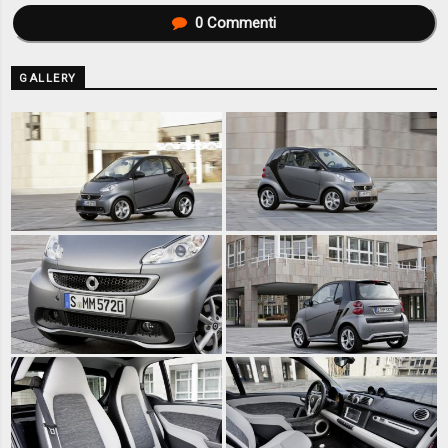
0
Commenti
GALLERY