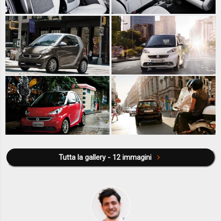
Tutta la gallery - 12 immagini