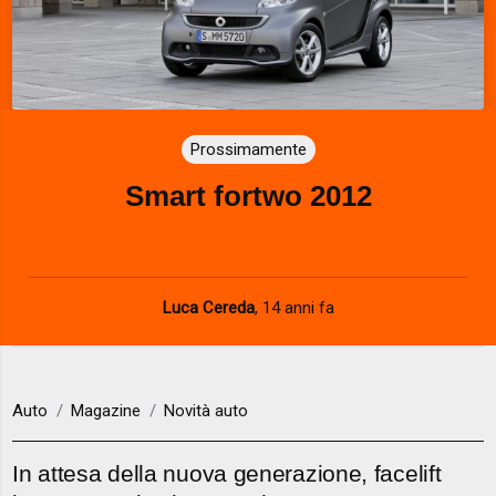
Prossimamente
Smart fortwo 2012
Luca Cereda
,
14 anni fa
Auto
Magazine
Novità auto
In attesa della nuova generazione, facelift