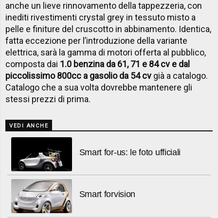
anche un lieve rinnovamento della tappezzeria, con
inediti rivestimenti crystal grey in tessuto misto a
pelle e finiture del cruscotto in abbinamento. Identica,
fatta eccezione per l’introduzione della variante
elettrica, sarà la gamma di motori offerta al pubblico,
composta dai
1.0 benzina da 61, 71 e 84 cv e dal
piccolissimo 800cc a gasolio da 54 cv
già a catalogo.
Catalogo che a sua volta dovrebbe mantenere gli
stessi prezzi di prima.
VEDI ANCHE
Smart for-us: le foto ufficiali
Smart forvision