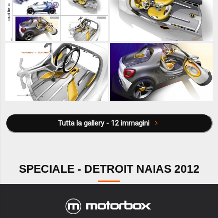
Tutta la gallery - 12 immagini
SPECIALE - DETROIT NAIAS 2012