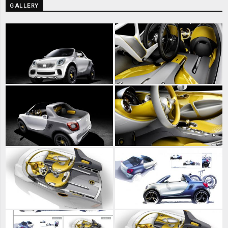
GALLERY