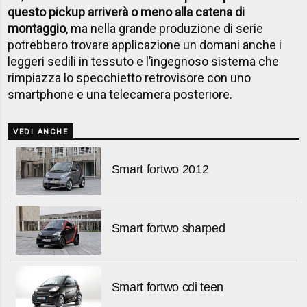
questo pickup arriverà o meno alla catena di
montaggio
, ma nella grande produzione di serie
potrebbero trovare applicazione un domani anche i
leggeri sedili in tessuto e l’ingegnoso sistema che
rimpiazza lo specchietto retrovisore con uno
smartphone e una telecamera posteriore.
VEDI ANCHE
Smart fortwo 2012
Smart fortwo sharped
Smart fortwo cdi teen