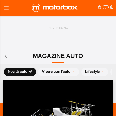
MAGAZINE AUTO
Novità auto
Vivere con l'auto
Lifestyle
S