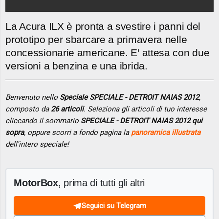
La Acura ILX è pronta a svestire i panni del
prototipo per sbarcare a primavera nelle
concessionarie americane. E' attesa con due
versioni a benzina e una ibrida.
Benvenuto nello
Speciale SPECIALE - DETROIT NAIAS 2012
,
composto da
26 articoli
. Seleziona gli articoli di tuo interesse
cliccando il sommario
SPECIALE - DETROIT NAIAS 2012 qui
sopra
, oppure scorri a fondo pagina la
panoramica illustrata
dell'intero speciale!
MotorBox
, prima di tutti gli altri
Seguici su Telegram