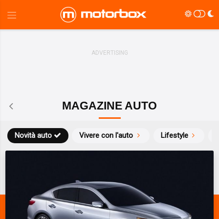
MAGAZINE AUTO
Novità auto
Vivere con l'auto
Lifestyle
S