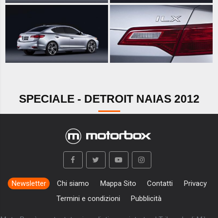
SPECIALE - DETROIT NAIAS 2012
Newsletter
Chi siamo
Mappa Sito
Contatti
Privacy
Termini e condizioni
Pubblicità