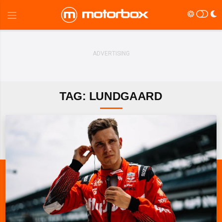
TAG: LUNDGAARD