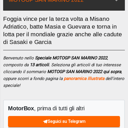
Foggia vince per la terza volta a Misano
Adriatico, batte Masia e Guevara e torna in
lotta per il mondiale grazie anche alle cadute
di Sasaki e Garcia
Benvenuto nello
Speciale MOTOGP SAN MARINO 2022
,
composto da
13 articoli
. Seleziona gli articoli di tuo interesse
cliccando il sommario
MOTOGP SAN MARINO 2022 qui sopra
,
oppure scorri a fondo pagina la
panoramica illustrata
dell'intero
speciale!
MotorBox
, prima di tutti gli altri
Seguici su Telegram