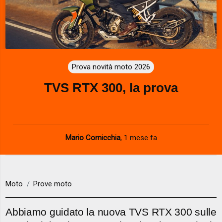
Prova novità moto 2026
TVS RTX 300, la prova
Mario Cornicchia
,
1 mese fa
Moto
Prove moto
Abbiamo guidato la nuova TVS RTX 300 sulle