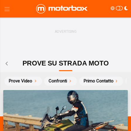
PROVE SU STRADA MOTO
Prove Video
Confronti
Primo Contatto