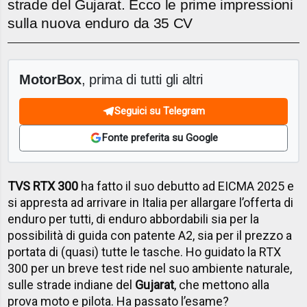
strade del Gujarat. Ecco le prime impressioni
sulla nuova enduro da 35 CV
MotorBox
, prima di tutti gli altri
Seguici su Telegram
Fonte preferita su Google
TVS RTX 300
ha fatto il suo debutto ad EICMA 2025 e
si appresta ad arrivare in Italia per allargare l’offerta di
enduro per tutti, di enduro abbordabili sia per la
possibilità di guida con patente A2, sia per il prezzo a
portata di (quasi) tutte le tasche. Ho guidato la RTX
300 per un breve test ride nel suo ambiente naturale,
sulle strade indiane del
Gujarat
, che mettono alla
prova moto e pilota. Ha passato l’esame?