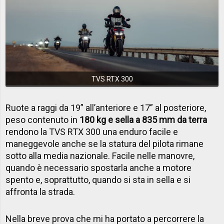
TVS RTX 300
Ruote a raggi da 19” all’anteriore e 17” al posteriore,
peso contenuto in
180 kg e sella a 835 mm da terra
rendono la TVS RTX 300 una enduro facile e
maneggevole anche se la statura del pilota rimane
sotto alla media nazionale. Facile nelle manovre,
quando è necessario spostarla anche a motore
spento e, soprattutto, quando si sta in sella e si
affronta la strada.
Nella breve prova che mi ha portato a percorrere la