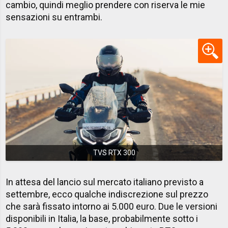
cambio, quindi meglio prendere con riserva le mie
sensazioni su entrambi.
TVS RTX 300
In attesa del lancio sul mercato italiano previsto a
settembre, ecco qualche indiscrezione sul prezzo
che sarà fissato intorno ai 5.000 euro. Due le versioni
disponibili in Italia, la base, probabilmente sotto i