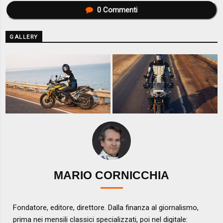
0
Commenti
GALLERY
MARIO CORNICCHIA
Fondatore, editore, direttore. Dalla finanza al giornalismo,
prima nei mensili classici specializzati, poi nel digitale: