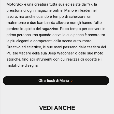
MotorBox è una creatura tutta sua ed esiste dal ’97, la
preistoria di ogni magazine online. Mario è il leader nel
lavoro, ma anche quando è tempo di scherzare: un
matrimonio e due bambini da allevare non gli hanno fatto
perdere lo spirito del ragazzino. Poco tempo per scrivere in
prima persona, ma quando serve la sua penna è ancora tra
le più eleganti e competenti della scena auto-moto.
Creativo ed eclettico, le sue mani passano dalla tastiera del
PC alle viscere della sua Jeep Wagoneer o delle sue moto
storiche, fino agli strumenti con cui realizza gli oggetti e i
mobili che disegna.
Gli articoli di Mario
VEDI ANCHE