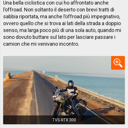
Una bella ciclistica con cui ho affrontato anche
l’offroad. Non soltanto il deserto con brevi tratti di
sabbia riportata, ma anche l’offroad più impegnativo,
ovvero quello che si trova ai lati della strada a doppio
senso, ma larga poco più di una sola auto, quando mi
sono dovuto buttare sul lato per lasciare passare i
camion che mi venivano incontro.
TVS RTX 300