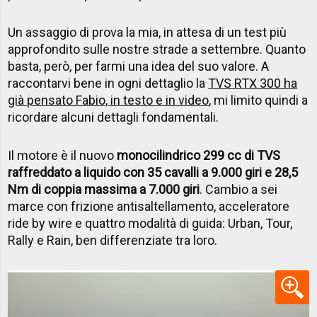
Un assaggio di prova la mia, in attesa di un test più
approfondito sulle nostre strade a settembre. Quanto
basta, però, per farmi una idea del suo valore. A
raccontarvi bene in ogni dettaglio la
TVS RTX 300 ha
già pensato Fabio, in testo e in video
, mi limito quindi a
ricordare alcuni dettagli fondamentali.
Il motore è il nuovo
monocilindrico 299 cc di TVS
raffreddato a liquido con 35 cavalli a 9.000 giri e 28,5
Nm di coppia massima a 7.000 giri
. Cambio a sei
marce con frizione antisaltellamento, acceleratore
ride by wire e quattro modalità di guida: Urban, Tour,
Rally e Rain, ben differenziate tra loro.