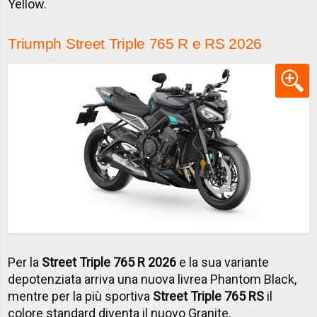
Yellow.
Triumph Street Triple 765 R e RS 2026
Per la
Street Triple 765 R 2026
e la sua variante
depotenziata arriva una nuova livrea Phantom Black,
mentre per la più sportiva
Street Triple 765 RS
il
colore standard diventa il nuovo Granite.