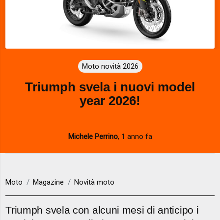
Moto novità 2026
Triumph svela i nuovi model
year 2026!
Michele Perrino
,
1 anno fa
Moto
Magazine
Novità moto
Triumph svela con alcuni mesi di anticipo i