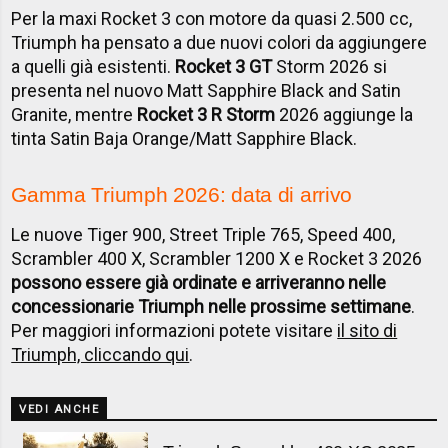
Per la maxi Rocket 3 con motore da quasi 2.500 cc,
Triumph ha pensato a due nuovi colori da aggiungere
a quelli già esistenti.
Rocket 3 GT
Storm 2026 si
presenta nel nuovo Matt Sapphire Black and Satin
Granite, mentre
Rocket 3 R Storm
2026 aggiunge la
tinta Satin Baja Orange/Matt Sapphire Black.
Gamma Triumph 2026: data di arrivo
Le nuove Tiger 900, Street Triple 765, Speed 400,
Scrambler 400 X, Scrambler 1200 X e Rocket 3 2026
possono essere già ordinate e arriveranno nelle
concessionarie Triumph nelle prossime settimane
.
Per maggiori informazioni potete visitare
il sito di
Triumph, cliccando qui
.
VEDI ANCHE