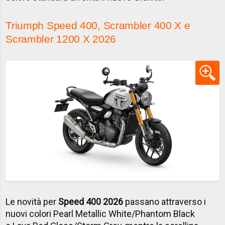
Triumph Speed 400, Scrambler 400 X e
Scrambler 1200 X 2026
Le novità per
Speed 400 2026
passano attraverso i
nuovi colori Pearl Metallic White/Phantom Black