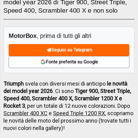
model year 2026 di Tiger 900, Street Triple,
Speed 400, Scrambler 400 X e non solo
MotorBox
, prima di tutti gli altri
Seguici su Telegram
Fonte preferita su Google
Triumph
svela con diversi mesi di anticipo
le novità
dei model year 2026
. Ci sono
Tiger 900, Street Triple,
Speed 400, Scrambler 400 X, Scrambler 1200 X e
Rocket 3
, per un totale di 12 nuove colorazioni. Dopo
Scrambler 400 XC
e
Speed Triple 1200 RX
, scopriamo
le novità delle moto del prossimo anno (trovate tutti i
nuovi colori nella gallery)!