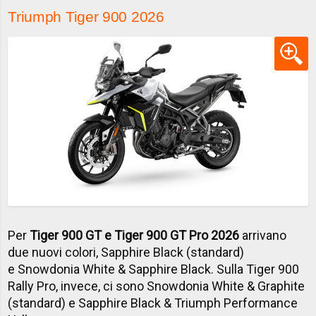
Triumph Tiger 900 2026
Per
Tiger 900 GT e Tiger 900 GT Pro 2026
arrivano
due nuovi colori, Sapphire Black (standard)
e Snowdonia White & Sapphire Black. Sulla Tiger 900
Rally Pro, invece, ci sono Snowdonia White & Graphite
(standard) e Sapphire Black & Triumph Performance