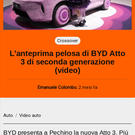
Crossover
L’anteprima pelosa di BYD Atto
3 di seconda generazione
(video)
Emanuele Colombo
,
2 mesi fa
Auto
Video auto
BYD presenta a Pechino la nuova Atto 3. Più