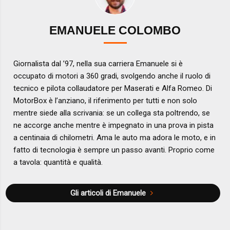
EMANUELE COLOMBO
Giornalista dal ’97, nella sua carriera Emanuele si è
occupato di motori a 360 gradi, svolgendo anche il ruolo di
tecnico e pilota collaudatore per Maserati e Alfa Romeo. Di
MotorBox è l’anziano, il riferimento per tutti e non solo
mentre siede alla scrivania: se un collega sta poltrendo, se
ne accorge anche mentre è impegnato in una prova in pista
a centinaia di chilometri. Ama le auto ma adora le moto, e in
fatto di tecnologia è sempre un passo avanti. Proprio come
a tavola: quantità e qualità.
Gli articoli di Emanuele