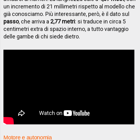
un incremento di 21 millimetri rispetto al modello che
già conosciamo. Più interessante, però, è il dato sul
passo
, che arriva a
2,77 metri
: si traduce in circa 5
centimetri extra di spazio interno, a tutto vantaggio
delle gambe di chi siede dietro.
Motore e autonomia