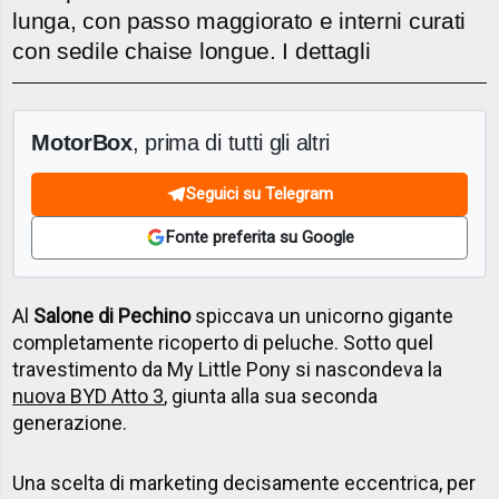
lunga, con passo maggiorato e interni curati
con sedile chaise longue. I dettagli
MotorBox
, prima di tutti gli altri
Seguici su Telegram
Fonte preferita su Google
Al
Salone di Pechino
spiccava un unicorno gigante
completamente ricoperto di peluche. Sotto quel
travestimento da My Little Pony si nascondeva la
nuova BYD Atto 3
, giunta alla sua seconda
generazione.
Una scelta di marketing decisamente eccentrica, per