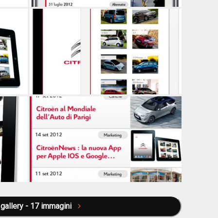
Tutta la gallery - 17 immagini