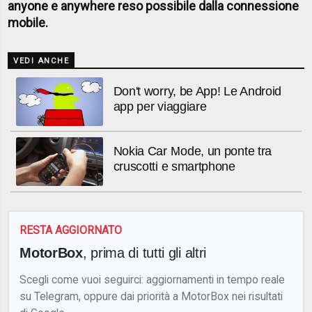
anyone e anywhere reso possibile dalla connessione
mobile.
VEDI ANCHE
Don't worry, be App! Le Android
app per viaggiare
Nokia Car Mode, un ponte tra
cruscotti e smartphone
RESTA AGGIORNATO
MotorBox
, prima di tutti gli altri
Scegli come vuoi seguirci: aggiornamenti in tempo reale
su Telegram, oppure dai priorità a MotorBox nei risultati