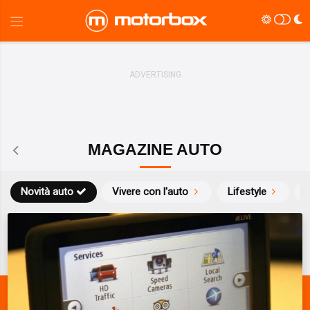
MAGAZINE AUTO
Novità auto
Vivere con l'auto
Lifestyle
S