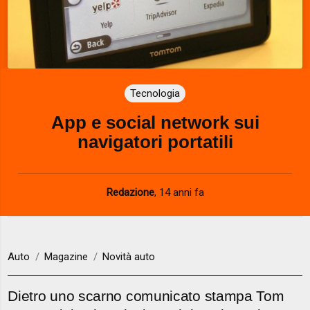
Tecnologia
App e social network sui
navigatori portatili
Redazione
,
14 anni fa
Auto
Magazine
Novità auto
Dietro uno scarno comunicato stampa Tom