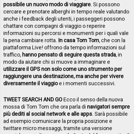
possibile un nuovo modo di viaggiare
. Si possono
cercare e prenotare alberghi in tempo reale valutando
anche i feedback degli utenti, i passeggeri possono
chattare con compagni di viaggio o reperire
informazioni su percorsi e monumenti per i quali vale
la pena cambiare rotta.
In casa Tom Tom
, che con la
piattaforma Live! offrono da tempo informazioni sul
traffico,
hanno pensato di seguire questa strada
, in
modo da aiutare chi si muove a immaginare e
utilizzare il GPS non solo come uno strumento per
raggiungere una destinazione, ma anche per vivere
diversamente il viaggio
e i momenti successivi.
TWEET SEARCH AND GO
Ecco il senso della nuova
mossa di Tom Tom che ora parla di
navigatori sempre
più dediti al social network e alle apps
. Sarà possibile
ad esempio comunicare la propria posizione e
twittare micro messaggi, tramite una versione