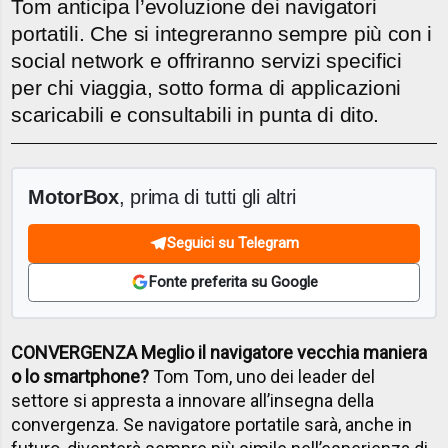
Tom anticipa l’evoluzione dei navigatori
portatili. Che si integreranno sempre più con i
social network e offriranno servizi specifici
per chi viaggia, sotto forma di applicazioni
scaricabili e consultabili in punta di dito.
MotorBox
, prima di tutti gli altri
Seguici su Telegram
Fonte preferita su Google
CONVERGENZA Meglio il navigatore vecchia maniera
o lo smartphone?
Tom Tom, uno dei leader del
settore si appresta a innovare all’insegna della
convergenza. Se navigatore portatile sarà, anche in