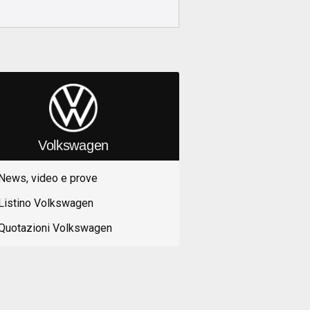
Volkswagen
News, video e prove
Listino Volkswagen
Quotazioni Volkswagen