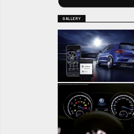
GALLERY