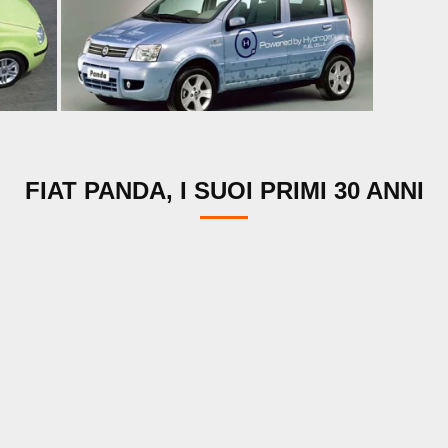
FIAT PANDA, I SUOI PRIMI 30 ANNI