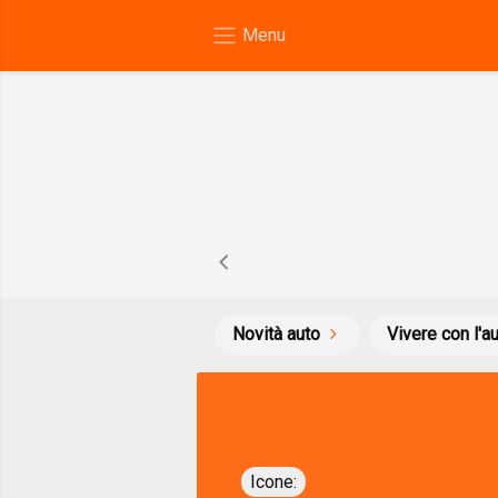
Novità auto
Vivere con l'a
Icone: