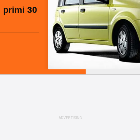
i primi 30