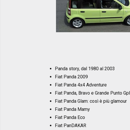
Panda story, dal 1980 al 2003
Fiat Panda 2009
Fiat Panda 4x4 Adventure
Fiat Panda, Bravo e Grande Punto Gpl
Fiat Panda Glam: così è più glamour
Fiat Panda Mamy
Fiat Panda Eco
Fiat PanDAKAR