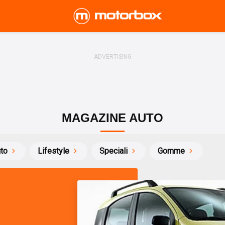
MAGAZINE AUTO
uto
Lifestyle
Speciali
Gomme