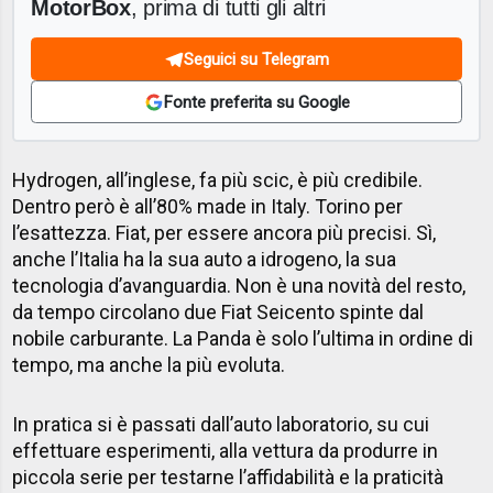
MotorBox
, prima di tutti gli altri
Seguici su Telegram
Fonte preferita su Google
Hydrogen, all’inglese, fa più scic, è più credibile.
Dentro però è all’80% made in Italy. Torino per
l’esattezza. Fiat, per essere ancora più precisi. Sì,
anche l’Italia ha la sua auto a idrogeno, la sua
tecnologia d’avanguardia. Non è una novità del resto,
da tempo circolano due Fiat Seicento spinte dal
nobile carburante. La Panda è solo l’ultima in ordine di
tempo, ma anche la più evoluta.
In pratica si è passati dall’auto laboratorio, su cui
effettuare esperimenti, alla vettura da produrre in
piccola serie per testarne l’affidabilità e la praticità