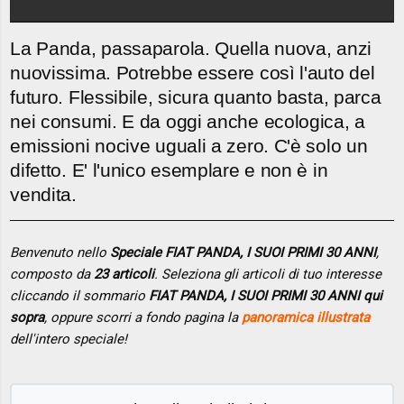
La Panda, passaparola. Quella nuova, anzi
nuovissima. Potrebbe essere così l'auto del
futuro. Flessibile, sicura quanto basta, parca
nei consumi. E da oggi anche ecologica, a
emissioni nocive uguali a zero. C'è solo un
difetto. E' l'unico esemplare e non è in
vendita.
Benvenuto nello
Speciale FIAT PANDA, I SUOI PRIMI 30 ANNI
,
composto da
23 articoli
. Seleziona gli articoli di tuo interesse
cliccando il sommario
FIAT PANDA, I SUOI PRIMI 30 ANNI qui
sopra
, oppure scorri a fondo pagina la
panoramica illustrata
dell'intero speciale!