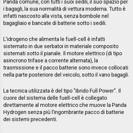
Panda comune, con tutti i suoi sedili, il suo spazio per
i bagagli, la sua normalità di vettura moderna. Tutto è
infatti nascosto alla vista, senza bombole nel
bagagliaio e bancate di batterie sotto i sedili.
L’idrogeno che alimenta le fuell-cell è infatti
sistemato in due serbatoi in materiale composito
sistemati sotto il pianale. Il motore elettrico (di tipo
asincrono trifase a corrente alternata), la
trasmissione e il pacco batterie sono invece collocati
nella parte posteriore del veicolo, sotto il vano bagagli.
La tecnica utilizzata è del tipo "ibrido Full Power". Il
cuore del sistema delle fuell-cell è collegato
direttamente al motore elettrico che muove la Panda
Hydrogen senza più l’ingombrante pacco di batterie
dei sistemi precedenti.