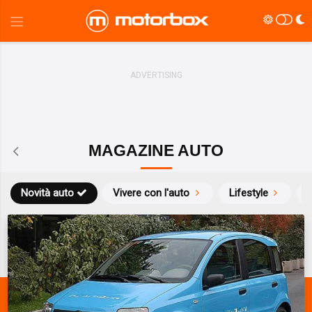
MAGAZINE AUTO
Novità auto
Vivere con l'auto
Lifestyle
S