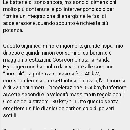
Le batterie ci sono ancora, ma sono di dimensioni
molto più contenute, e poi intervengono solo per
fornire un'integrazione di energia nelle fasi di
accelerazione, quando appunto è richiesta più
potenza.
Questo significa, minore ingombro, grande risparmio
di peso e quindi minori consumi di carburante e
maggiori prestazioni. Così combinata, la Panda
Hydrogen non ha molto da invidiare alle sorelline
“normali”. La potenza massima è di 40 kW,
corrispondente a una settantina di cavalli, l’autonomia
è di 220 chilometri, l’accelerazione 0-50km/h inferiore
ai sette secondi e la velocità massima in regola con il
Codice della strada: 130 km/h. Tutto questo senza
emettere un filo di anidride carbonica o di polveri
sottili.