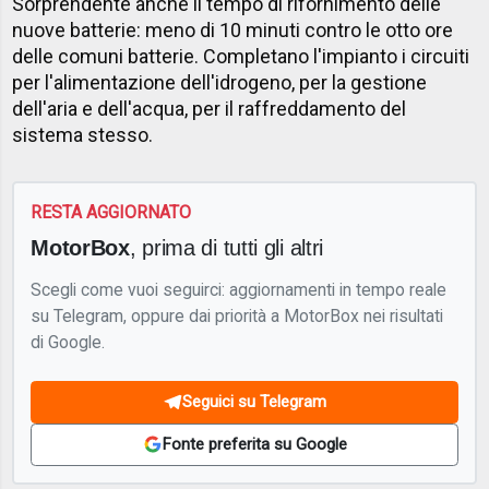
Sorprendente anche il tempo di rifornimento delle
nuove batterie: meno di 10 minuti contro le otto ore
delle comuni batterie. Completano l'impianto i circuiti
per l'alimentazione dell'idrogeno, per la gestione
dell'aria e dell'acqua, per il raffreddamento del
sistema stesso.
RESTA AGGIORNATO
MotorBox
, prima di tutti gli altri
Scegli come vuoi seguirci: aggiornamenti in tempo reale
su Telegram, oppure dai priorità a MotorBox nei risultati
di Google.
Seguici su Telegram
Fonte preferita su Google