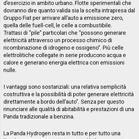
d’esercizio in ambito urbano. Flotte sperimentali che
dovranno dire quanto valida sia la scelta intrapresa dal
Gruppo Fiat per arrivare all’auto a emissione zero,
quella delle fuell-cell, le celle a combustibile.
Trattasi di “pile” particolari che “possono generare
elettricità attraverso un processo chimico di
ricombinazione di idrogeno e ossigeno”. Più celle
elettrolitiche collegate in serie producono acqua e
calore e generano energia elettrica con emissioni
nulle.
I vantaggi sono sostanziali: una relativa semplicità
costruttiva e la possibilità di poter generare elettricità
direttamente a bordo dell’auto”. Senza per questo
rinunciare alle qualità di abitabilità e prestazioni di una
Panda tradizionale a benzina.
La Panda Hydrogen resta in tutto e per tutto una