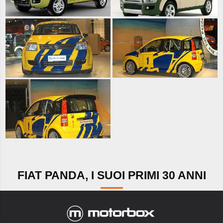
FIAT PANDA, I SUOI PRIMI 30 ANNI