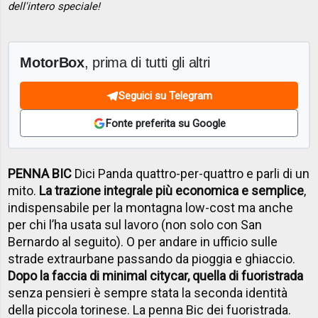
dell'intero speciale!
MotorBox
, prima di tutti gli altri
Seguici su Telegram
Fonte preferita su Google
PENNA BIC
Dici Panda quattro-per-quattro e parli di un
mito.
La trazione integrale più economica e semplice
,
indispensabile per la montagna low-cost ma anche
per chi l’ha usata sul lavoro (non solo con San
Bernardo al seguito). O per andare in ufficio sulle
strade extraurbane passando da pioggia e ghiaccio.
Dopo la faccia di minimal citycar, quella di fuoristrada
senza pensieri è sempre stata la seconda identità
della piccola torinese. La penna Bic dei fuoristrada.