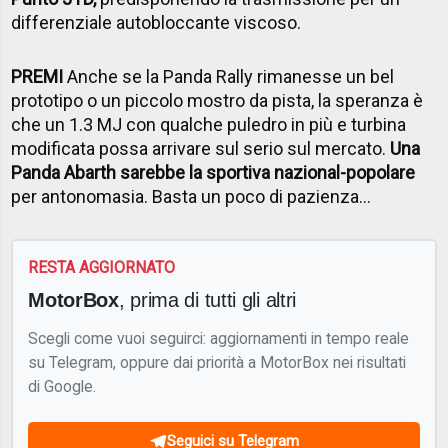
differenziale autobloccante viscoso.
PREMI
Anche se la Panda Rally rimanesse un bel
prototipo o un piccolo mostro da pista, la speranza è
che un 1.3 MJ con qualche puledro in più e turbina
modificata possa arrivare sul serio sul mercato.
Una
Panda Abarth sarebbe la sportiva nazional-popolare
per antonomasia. Basta un poco di pazienza...
RESTA AGGIORNATO
MotorBox
, prima di tutti gli altri
Scegli come vuoi seguirci: aggiornamenti in tempo reale
su Telegram, oppure dai priorità a MotorBox nei risultati
di Google.
Seguici su Telegram