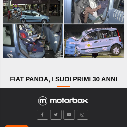
FIAT PANDA, I SUOI PRIMI 30 ANNI