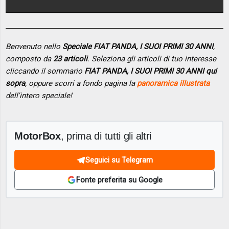
Benvenuto nello
Speciale FIAT PANDA, I SUOI PRIMI 30 ANNI
,
composto da
23 articoli
. Seleziona gli articoli di tuo interesse
cliccando il sommario
FIAT PANDA, I SUOI PRIMI 30 ANNI qui
sopra
, oppure scorri a fondo pagina la
panoramica illustrata
dell'intero speciale!
MotorBox
, prima di tutti gli altri
Seguici su Telegram
Fonte preferita su Google