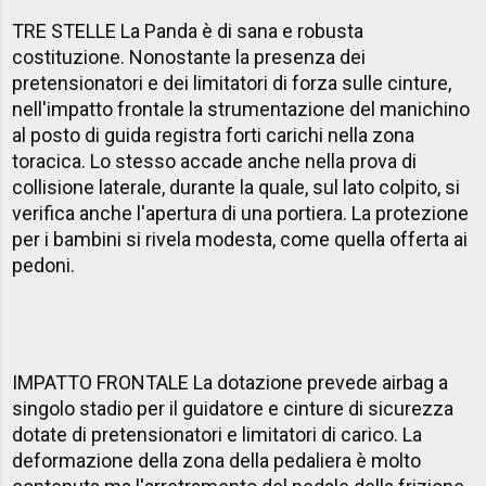
TRE STELLE La Panda è di sana e robusta
costituzione. Nonostante la presenza dei
pretensionatori e dei limitatori di forza sulle cinture,
nell'impatto frontale la strumentazione del manichino
al posto di guida registra forti carichi nella zona
toracica. Lo stesso accade anche nella prova di
collisione laterale, durante la quale, sul lato colpito, si
verifica anche l'apertura di una portiera. La protezione
per i bambini si rivela modesta, come quella offerta ai
pedoni.
IMPATTO FRONTALE La dotazione prevede airbag a
singolo stadio per il guidatore e cinture di sicurezza
dotate di pretensionatori e limitatori di carico. La
deformazione della zona della pedaliera è molto