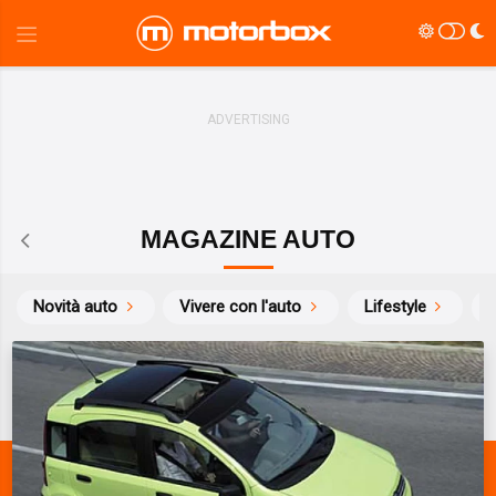
MAGAZINE AUTO
Novità auto
Vivere con l'auto
Lifestyle
S