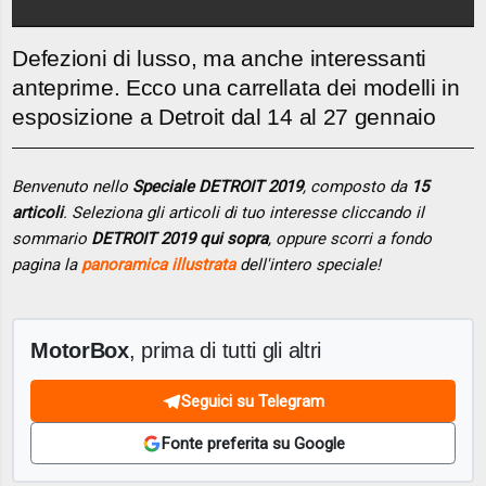
Defezioni di lusso, ma anche interessanti
anteprime. Ecco una carrellata dei modelli in
esposizione a Detroit dal 14 al 27 gennaio
Benvenuto nello
Speciale DETROIT 2019
, composto da
15
articoli
. Seleziona gli articoli di tuo interesse cliccando il
sommario
DETROIT 2019 qui sopra
, oppure scorri a fondo
pagina la
panoramica illustrata
dell'intero speciale!
MotorBox
, prima di tutti gli altri
Seguici su Telegram
Fonte preferita su Google