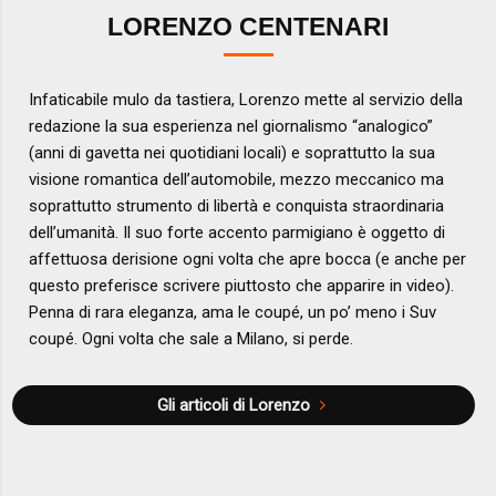
LORENZO CENTENARI
Infaticabile mulo da tastiera, Lorenzo mette al servizio della
redazione la sua esperienza nel giornalismo “analogico”
(anni di gavetta nei quotidiani locali) e soprattutto la sua
visione romantica dell’automobile, mezzo meccanico ma
soprattutto strumento di libertà e conquista straordinaria
dell’umanità. Il suo forte accento parmigiano è oggetto di
affettuosa derisione ogni volta che apre bocca (e anche per
questo preferisce scrivere piuttosto che apparire in video).
Penna di rara eleganza, ama le coupé, un po’ meno i Suv
coupé. Ogni volta che sale a Milano, si perde.
Gli articoli di Lorenzo