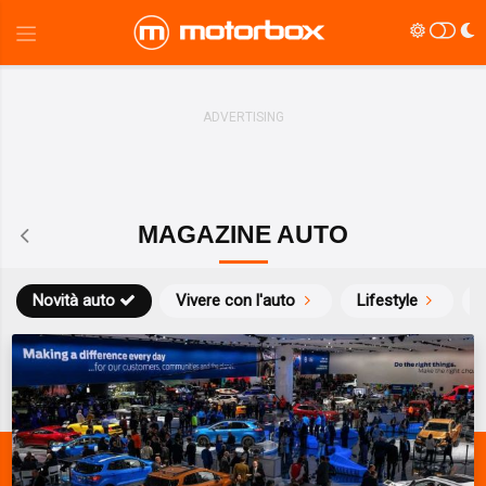
MAGAZINE AUTO
Novità auto
Vivere con l'auto
Lifestyle
S