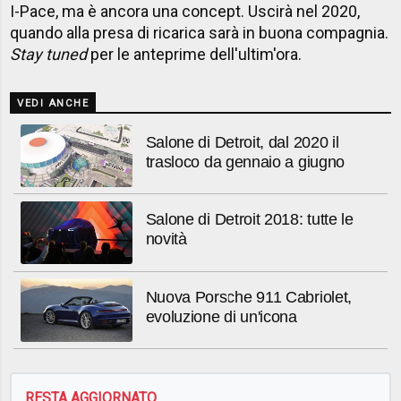
I-Pace, ma è ancora una concept. Uscirà nel 2020,
quando alla presa di ricarica sarà in buona compagnia.
Stay tuned
per le anteprime dell'ultim'ora.
VEDI ANCHE
Salone di Detroit, dal 2020 il
trasloco da gennaio a giugno
Salone di Detroit 2018: tutte le
novità
Nuova Porsche 911 Cabriolet,
evoluzione di un'icona
RESTA AGGIORNATO