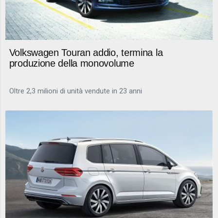
Volkswagen Touran addio, termina la
produzione della monovolume
Oltre 2,3 milioni di unità vendute in 23 anni