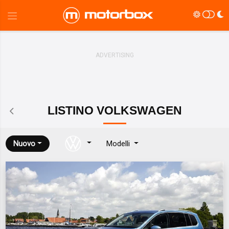
LISTINO
VOLKSWAGEN
Nuovo
Modelli