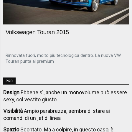
Volkswagen Touran 2015
Rinnovata fuori, molto più tecnologica dentro. La nuova VW
Touran punta al premium
PRO
Design
Ebbene sì, anche un monovolume può essere
sexy, col vestito giusto
Visibilità
Ampio parabrezza, sembra di stare ai
comandi di un jet di linea
Spazio
Scontato. Ma a colpire, in questo caso, è