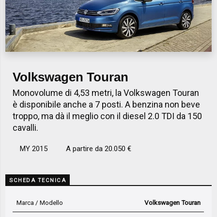
Volkswagen Touran
Monovolume di 4,53 metri, la Volkswagen Touran
è disponibile anche a 7 posti. A benzina non beve
troppo, ma dà il meglio con il diesel 2.0 TDI da 150
cavalli.
MY 2015
A partire da 20.050 €
SCHEDA TECNICA
Marca / Modello
Volkswagen Touran