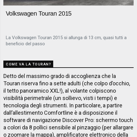
Volkswagen Touran 2015
La Volkswagen Touran 2015 si allunga di 13 cm, quasi tutti a
beneficio del passo
COME VA LA TOURAN?
Detto del massimo grado di accoglienza che la
Touran riserva fino a sette adulti (che colpo d’occhio,
il tetto panoramico XXL!), al volante colpiscono
visibilità perimetrale (un sollievo, visti i tempi) e
tecnologia degli strumenti. In particolare, a partire
dall’allestimento Comfortline è a disposizione il
software di navigazione Discover Pro: schermo touch
a colori da 8 pollici sensibile al pinzaggio (per allargare
o zoomare la mappa), amplificatore elettronico della