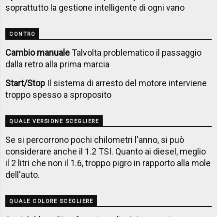
soprattutto la gestione intelligente di ogni vano
CONTRO
Cambio manuale
Talvolta problematico il passaggio
dalla retro alla prima marcia
S
tart/Stop
Il sistema di arresto del motore interviene
troppo spesso a sproposito
QUALE VERSIONE SCEGLIERE
Se si percorrono pochi chilometri l'anno, si può
considerare anche il 1.2 TSI. Quanto ai diesel, meglio
il 2 litri che non il 1.6, troppo pigro in rapporto alla mole
dell'auto.
QUALE COLORE SCEGLIERE