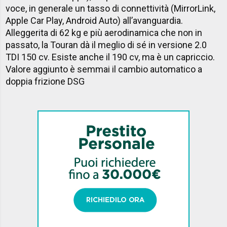
voce, in generale un tasso di connettività (MirrorLink,
Apple Car Play, Android Auto) all’avanguardia.
Alleggerita di 62 kg e più aerodinamica che non in
passato, la Touran dà il meglio di sé in versione 2.0
TDI 150 cv. Esiste anche il 190 cv, ma è un capriccio.
Valore aggiunto è semmai il cambio automatico a
doppia frizione DSG