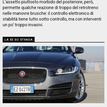
L'assetto piuttosto morbido del posteriore, però,
permette qualche reazione di troppo del retrotreno
nelle manovre brusche: il controllo elettronico di
stabilità tiene tutto sotto controllo, ma con interventi
un po' troppo invasivi.
LA XE SU STRADA