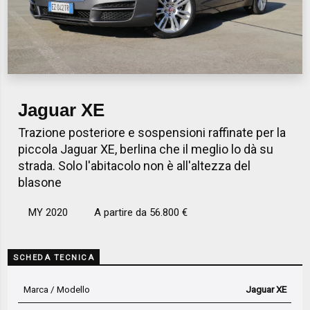
Jaguar XE
Trazione posteriore e sospensioni raffinate per la
piccola Jaguar XE, berlina che il meglio lo dà su
strada. Solo l'abitacolo non è all'altezza del
blasone
MY 2020
A partire da 56.800 €
SCHEDA TECNICA
Marca / Modello
Jaguar XE