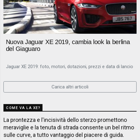
Nuova Jaguar XE 2019, cambia look la berlina
del Giaguaro
Jaguar XE 2019: foto, motori, dotazioni, prezzi e data di lancio
Carica altri articoli
COME VA LA XE?
La prontezza e l'incisività dello sterzo promettono
meraviglie e la tenuta di strada consente un bel ritmo
sulle curve, a tutto vantaggio del piacere di guida.