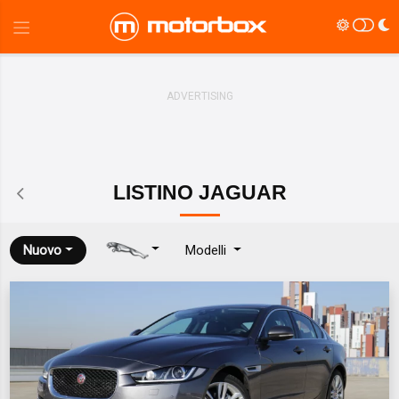
LISTINO
JAGUAR
Nuovo
Modelli