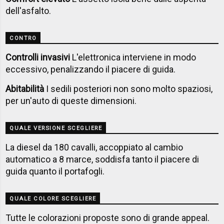
dell'asfalto.
CONTRO
Controlli invasivi
L'elettronica interviene in modo
eccessivo, penalizzando il piacere di guida.
Abitabilità
I sedili posteriori non sono molto spaziosi,
per un'auto di queste dimensioni.
QUALE VERSIONE SCEGLIERE
La diesel da 180 cavalli, accoppiato al cambio
automatico a 8 marce, soddisfa tanto il piacere di
guida quanto il portafogli.
QUALE COLORE SCEGLIERE
Tutte le colorazioni proposte sono di grande appeal.