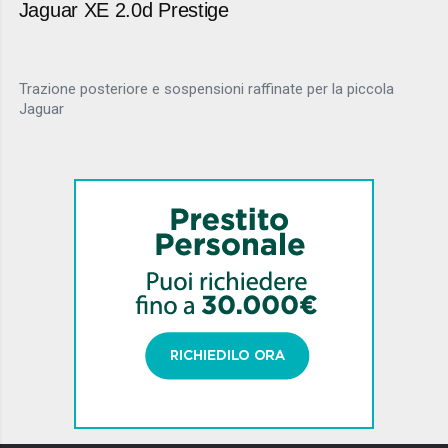
Jaguar XE 2.0d Prestige
Trazione posteriore e sospensioni raffinate per la piccola
Jaguar