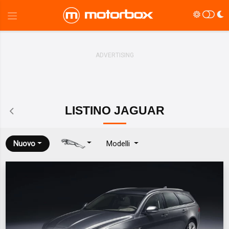
LISTINO
JAGUAR
Nuovo
Modelli