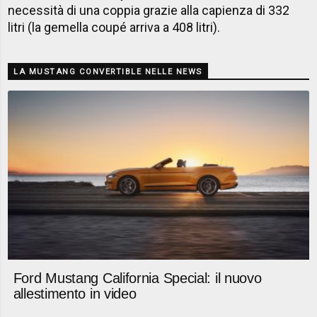
necessità di una coppia grazie alla capienza di 332
litri (la gemella coupé arriva a 408 litri).
LA MUSTANG CONVERTIBLE NELLE NEWS
Ford Mustang California Special: il nuovo
allestimento in video