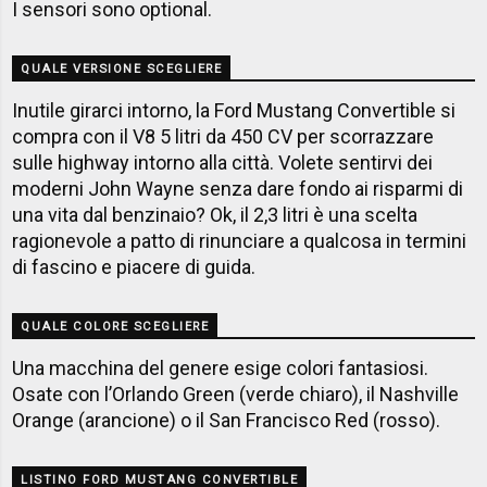
I sensori sono optional.
QUALE VERSIONE SCEGLIERE
Inutile girarci intorno, la Ford Mustang Convertible si
compra con il V8 5 litri da 450 CV per scorrazzare
sulle highway intorno alla città. Volete sentirvi dei
moderni John Wayne senza dare fondo ai risparmi di
una vita dal benzinaio? Ok, il 2,3 litri è una scelta
ragionevole a patto di rinunciare a qualcosa in termini
di fascino e piacere di guida.
QUALE COLORE SCEGLIERE
Una macchina del genere esige colori fantasiosi.
Osate con l’Orlando Green (verde chiaro), il Nashville
Orange (arancione) o il San Francisco Red (rosso).
LISTINO FORD MUSTANG CONVERTIBLE