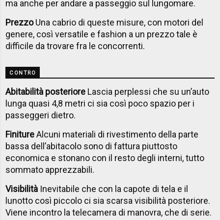
ma anche per andare a passeggio sul lungomare.
Prezzo
Una cabrio di queste misure, con motori del
genere, così versatile e fashion a un prezzo tale è
difficile da trovare fra le concorrenti.
CONTRO
Abitabilità posteriore
Lascia perplessi che su un’auto
lunga quasi 4,8 metri ci sia così poco spazio per i
passeggeri dietro.
Finiture
Alcuni materiali di rivestimento della parte
bassa dell’abitacolo sono di fattura piuttosto
economica e stonano con il resto degli interni, tutto
sommato apprezzabili.
Visibilità
Inevitabile che con la capote di tela e il
lunotto così piccolo ci sia scarsa visibilità posteriore.
Viene incontro la telecamera di manovra, che di serie.