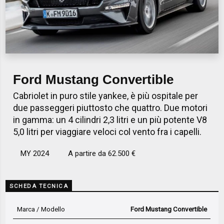
Ford Mustang Convertible
Cabriolet in puro stile yankee, è più ospitale per
due passeggeri piuttosto che quattro. Due motori
in gamma: un 4 cilindri 2,3 litri e un più potente V8
5,0 litri per viaggiare veloci col vento fra i capelli.
MY 2024
A partire da 62.500 €
SCHEDA TECNICA
Marca / Modello
Ford Mustang Convertible