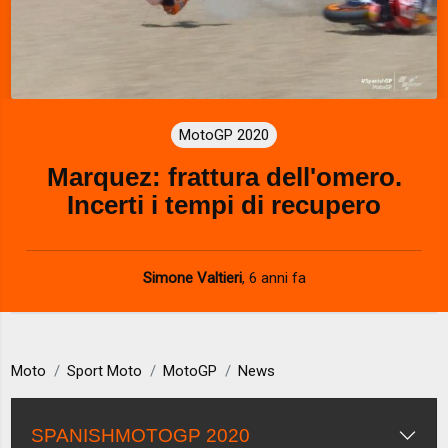
MotoGP 2020
Marquez: frattura dell'omero.
Incerti i tempi di recupero
Simone Valtieri
,
6 anni fa
Moto
Sport Moto
MotoGP
News
SPANISHMOTOGP 2020