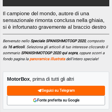
Il campione del mondo, autore di una
sensazionale rimonta conclusa nella ghiaia,
si è infortunato gravemente al braccio destro
Benvenuto nello
Speciale SPANISHMOTOGP 2020
, composto
da
16 articoli
. Seleziona gli articoli di tuo interesse cliccando il
sommario
SPANISHMOTOGP 2020 qui sopra
, oppure scorri a
fondo pagina la
panoramica illustrata
dell'intero speciale!
MotorBox
, prima di tutti gli altri
Seguici su Telegram
Fonte preferita su Google