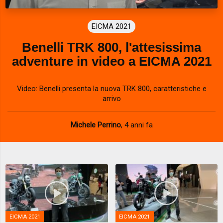
EICMA 2021
Benelli TRK 800, l'attesissima
adventure in video a EICMA 2021
Video: Benelli presenta la nuova TRK 800, caratteristiche e
arrivo
Michele Perrino
,
4 anni fa
EICMA 2021
EICMA 2021