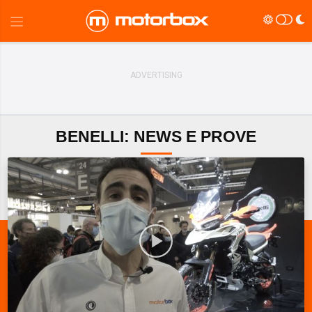
BENELLI: NEWS E PROVE