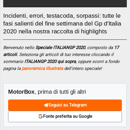
Incidenti, errori, testacoda, sorpassi: tutte le
fasi salienti del fine settimana del Gp d'Italia
2020 nella nostra raccolta di highlights
Benvenuto nello
Speciale ITALIANGP 2020
, composto da
17
articoli
. Seleziona gli articoli di tuo interesse cliccando il
sommario
ITALIANGP 2020 qui sopra
, oppure scorri a fondo
pagina la
panoramica illustrata
dell'intero speciale!
MotorBox
, prima di tutti gli altri
Seguici su Telegram
Fonte preferita su Google