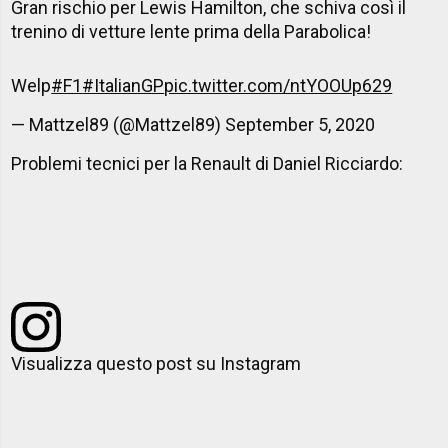
Gran rischio per Lewis Hamilton, che schiva così il
trenino di vetture lente prima della Parabolica!
Welp
#F1
#ItalianGP
pic.twitter.com/ntYOOUp629
— Mattzel89 (@Mattzel89)
September 5, 2020
Problemi tecnici per la Renault di Daniel Ricciardo:
Visualizza questo post su Instagram