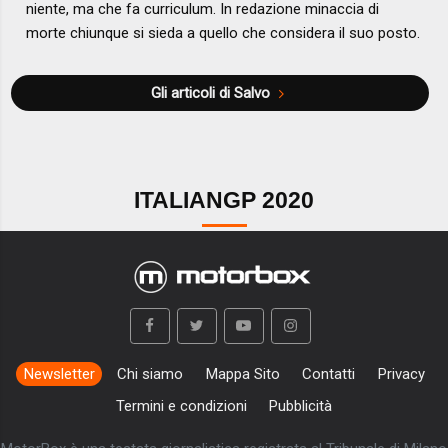
niente, ma che fa curriculum. In redazione minaccia di
morte chiunque si sieda a quello che considera il suo posto.
Gli articoli di Salvo
ITALIANGP 2020
Newsletter
Chi siamo
Mappa Sito
Contatti
Privacy
Termini e condizioni
Pubblicità