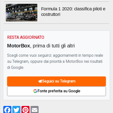
Formula 1 2020: classifica piloti e
costruttori
RESTA AGGIORNATO
MotorBox
, prima di tutti gli altri
Scegli come vuoi seguirci: aggiornamenti in tempo reale
su Telegram, oppure dai priorità a MotorBox nei risultati
di Google.
Seguici su Telegram
Fonte preferita su Google
Facebook
Twitter
Pinterest
Email