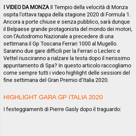
I VIDEO DA MONZA
Il Tempio della velocità di Monza
ospita l'ottava tappa della stagione 2020 di Formula 1.
Ancora a porte chiuse e senza pubblico, sarà dunque
il Belpaese grande protagonista del mondo dei motori,
con l'Autodromo Nazionale a precedere di una
settimana il Gp Toscana Ferrari 1000 al Mugello.
Saranno due gare difficili per la Ferrari o Leclerc e
Vettel riusciranno a rialzare la testa dopo il nerissimo
appuntamento di Spa? In questo articolo raccogliamo
come sempre tutti i video highlight delle sessioni del
fine settimana del Gran Premio d'Italia 2020.
HIGHLIGHT
GARA GP ITALIA 2020
I festeggiamenti di Pierre Gasly dopo il traguardo: