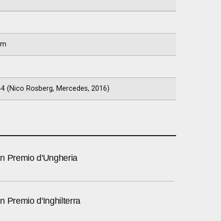
km
744 (Nico Rosberg, Mercedes, 2016)
n Premio d'Ungheria
 Premio d'Inghilterra