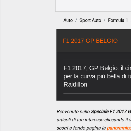
Auto
Sport Auto
Formula 1
F1 2017 GP BELGIO
F1 2017, GP Belgio: il c
per la curva più bella di
Raidillon
Benvenuto nello
Speciale F1 2017 
articoli di tuo interesse cliccando i
scorri a fondo pagina la
panoramica 