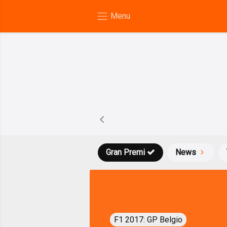
Gran Premi
News
F1 2017: GP Belgio