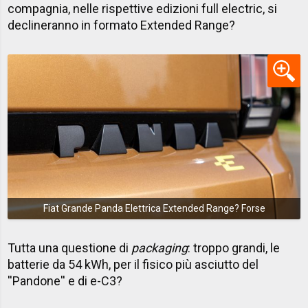
compagnia, nelle rispettive edizioni full electric, si
declineranno in formato Extended Range?
Fiat Grande Panda Elettrica Extended Range? Forse
Tutta una questione di
packaging
: troppo grandi, le
batterie da 54 kWh, per il fisico più asciutto del
''Pandone'' e di e-C3?