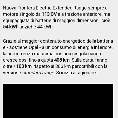
Nuova Frontera Electric Extended Range sempre a
motore singolo da
113 CV
e a trazione anteriore, ma
equipaggiata di batterie di maggiori dimensioni, cioè
54 kWh
anziché 44 kWh.
Grazie al maggior contenuto energetico della batteria
e - sostiene Opel - a un consumo di energia inferiore,
la percorrenza massima con una singola carica
cresce così fino a quota
408 km
. Sulla carta, fanno
oltre
+100 km
, rispetto ai 306 km percorribili con la
versione
standard range
. Si inizia a ragionare.