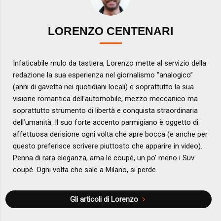
LORENZO CENTENARI
Infaticabile mulo da tastiera, Lorenzo mette al servizio della
redazione la sua esperienza nel giornalismo “analogico”
(anni di gavetta nei quotidiani locali) e soprattutto la sua
visione romantica dell’automobile, mezzo meccanico ma
soprattutto strumento di libertà e conquista straordinaria
dell’umanità. Il suo forte accento parmigiano è oggetto di
affettuosa derisione ogni volta che apre bocca (e anche per
questo preferisce scrivere piuttosto che apparire in video).
Penna di rara eleganza, ama le coupé, un po’ meno i Suv
coupé. Ogni volta che sale a Milano, si perde.
Gli articoli di Lorenzo