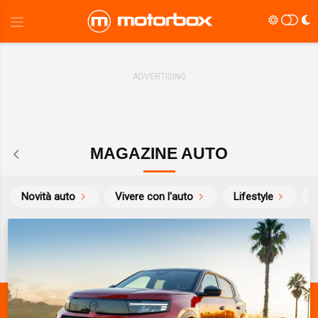
MAGAZINE AUTO
Novità auto
Vivere con l'auto
Lifestyle
S