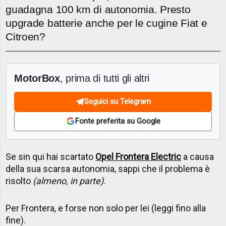
guadagna 100 km di autonomia. Presto
upgrade batterie anche per le cugine Fiat e
Citroen?
MotorBox
, prima di tutti gli altri
Seguici su Telegram
Fonte preferita su Google
Se sin qui hai scartato
Opel Frontera Electric
a causa
della sua scarsa autonomia, sappi che il problema è
risolto
(almeno, in parte)
.
Per Frontera, e forse non solo per lei (leggi fino alla
fine).