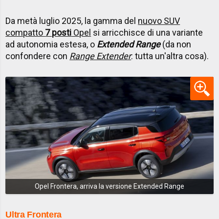
Da metà luglio 2025, la gamma del
nuovo SUV
compatto
7 posti
Opel
si arricchisce di una variante
ad autonomia estesa, o
Extended Range
(da non
confondere con
Range Extender
: tutta un'altra cosa).
Opel Frontera, arriva la versione Extended Range
Ultra Frontera