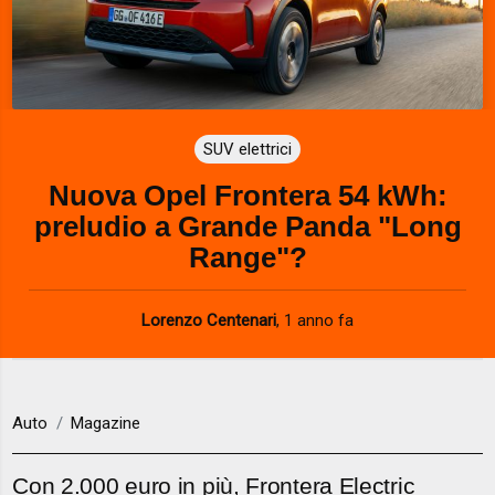
SUV elettrici
Nuova Opel Frontera 54 kWh:
preludio a Grande Panda "Long
Range"?
Lorenzo Centenari
,
1 anno fa
Auto
Magazine
Con 2.000 euro in più, Frontera Electric