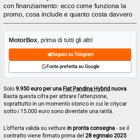
con finanziamento: ecco come funziona la
promo, cosa include e quanto costa davvero
MotorBox
, prima di tutti gli altri
Seguici su Telegram
Fonte preferita su Google
Solo
9.950 euro per una
Fiat Pandina Hybrid
nuova
.
Basta questa cifra per attirare l’attenzione,
soprattutto in un momento storico in cui le citycar
sotto i 15.000 euro sono diventate una rarità.
L’offerta valida su vetture
in pronta consegna
- se il
contratto viene firmato prima del
28 egnnaio 2025