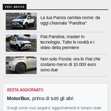
VEDI ANCHE
La tua Panda cambia nome: da
oggi chiamala "Pandina"
Fiat Pandina, master in
tecnologia. Tutte le novità e i
video della premiere
Non solo Panda: ora le Fiat che
costano meno di 10.000 euro
sono due
RESTA AGGIORNATO
MotorBox
, prima di tutti gli altri
Scegli come vuoi seguirci: aggiornamenti in tempo reale