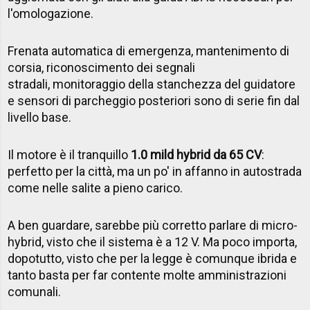
l'omologazione.
Frenata automatica di emergenza, mantenimento di
corsia, riconoscimento dei segnali
stradali, monitoraggio della stanchezza del guidatore
e sensori di parcheggio posteriori sono di serie fin dal
livello base.
Il motore è il tranquillo
1.0 mild hybrid da 65 CV
:
perfetto per la città, ma un po' in affanno in autostrada
come nelle salite a pieno carico.
A ben guardare, sarebbe più corretto parlare di micro-
hybrid, visto che il sistema è a 12 V. Ma poco importa,
dopotutto, visto che per la legge è comunque ibrida e
tanto basta per far contente molte amministrazioni
comunali.