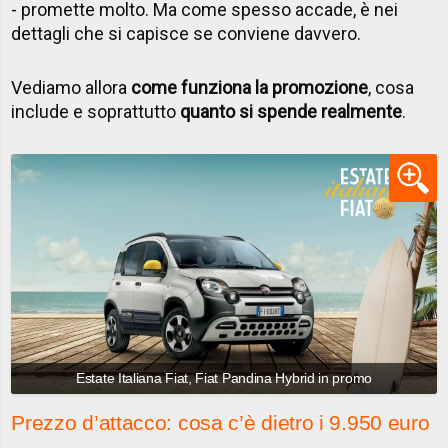
- promette molto. Ma come spesso accade, è nei
dettagli che si capisce se conviene davvero.
Vediamo allora
come funziona la promozione
, cosa
include e soprattutto
quanto si spende realmente
.
Estate Italiana Fiat, Fiat Pandina Hybrid in promo
Prezzo d’attacco: cosa c’è dietro i 9.950 euro