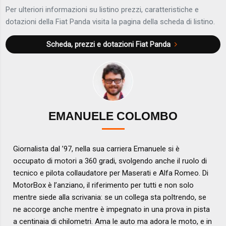
Per ulteriori informazioni su listino prezzi, caratteristiche e
dotazioni della Fiat Panda visita la pagina della scheda di listino.
Scheda, prezzi e dotazioni
Fiat Panda
EMANUELE COLOMBO
Giornalista dal ’97, nella sua carriera Emanuele si è
occupato di motori a 360 gradi, svolgendo anche il ruolo di
tecnico e pilota collaudatore per Maserati e Alfa Romeo. Di
MotorBox è l’anziano, il riferimento per tutti e non solo
mentre siede alla scrivania: se un collega sta poltrendo, se
ne accorge anche mentre è impegnato in una prova in pista
a centinaia di chilometri. Ama le auto ma adora le moto, e in