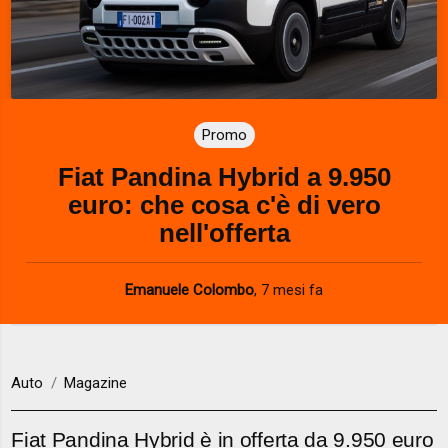
Promo
Fiat Pandina Hybrid a 9.950
euro: che cosa c'è di vero
nell'offerta
Emanuele Colombo
,
7 mesi fa
Auto
Magazine
Fiat Pandina Hybrid è in offerta da 9.950 euro