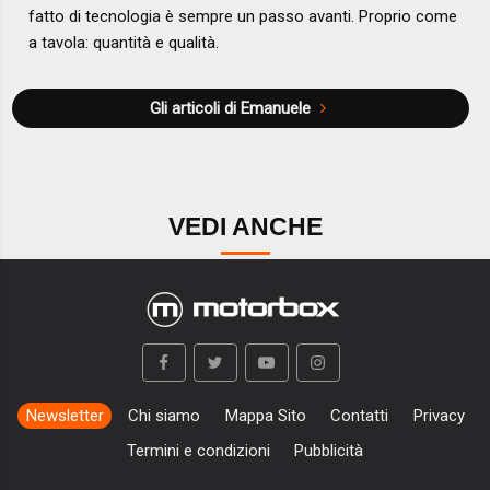
fatto di tecnologia è sempre un passo avanti. Proprio come
a tavola: quantità e qualità.
Gli articoli di Emanuele
VEDI ANCHE
Newsletter
Chi siamo
Mappa Sito
Contatti
Privacy
Termini e condizioni
Pubblicità