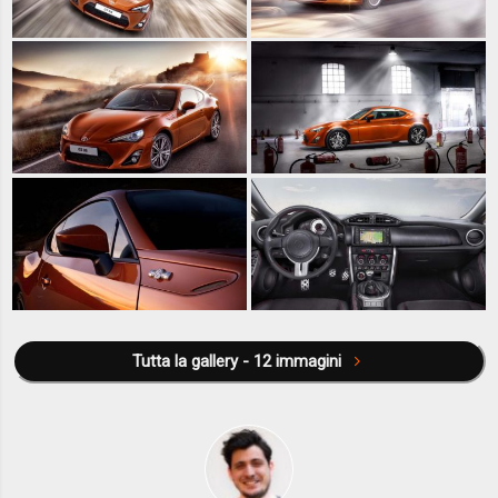
Tutta la gallery - 12 immagini