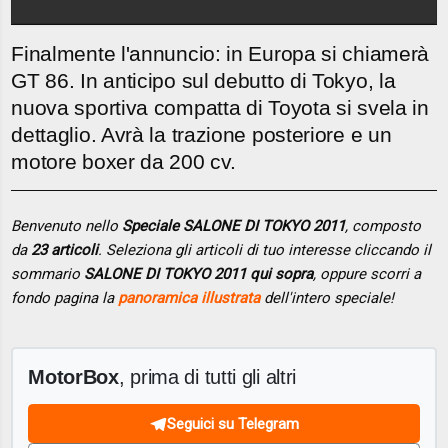
Finalmente l'annuncio: in Europa si chiamerà
GT 86. In anticipo sul debutto di Tokyo, la
nuova sportiva compatta di Toyota si svela in
dettaglio. Avrà la trazione posteriore e un
motore boxer da 200 cv.
Benvenuto nello
Speciale SALONE DI TOKYO 2011
, composto
da
23 articoli
. Seleziona gli articoli di tuo interesse cliccando il
sommario
SALONE DI TOKYO 2011 qui sopra
, oppure scorri a
fondo pagina la
panoramica illustrata
dell'intero speciale!
MotorBox
, prima di tutti gli altri
Seguici su Telegram