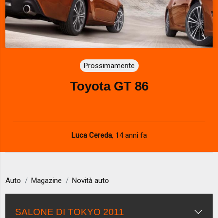
Prossimamente
Toyota GT 86
Luca Cereda
,
14 anni fa
Auto
Magazine
Novità auto
SALONE DI TOKYO 2011