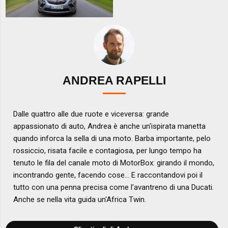
ANDREA RAPELLI
Dalle quattro alle due ruote e viceversa: grande
appassionato di auto, Andrea è anche un'ispirata manetta
quando inforca la sella di una moto. Barba importante, pelo
rossiccio, risata facile e contagiosa, per lungo tempo ha
tenuto le fila del canale moto di MotorBox: girando il mondo,
incontrando gente, facendo cose... E raccontandovi poi il
tutto con una penna precisa come l'avantreno di una Ducati.
Anche se nella vita guida un'Africa Twin.