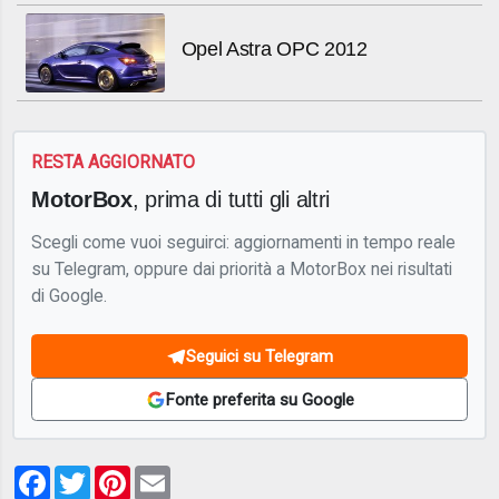
Opel Astra OPC 2012
RESTA AGGIORNATO
MotorBox
, prima di tutti gli altri
Scegli come vuoi seguirci: aggiornamenti in tempo reale
su Telegram, oppure dai priorità a MotorBox nei risultati
di Google.
Seguici su Telegram
Fonte preferita su Google
Facebook
Twitter
Pinterest
Email