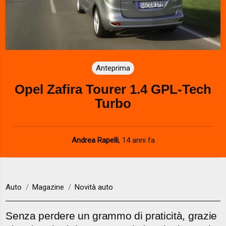
Anteprima
Opel Zafira Tourer 1.4 GPL-Tech
Turbo
Andrea Rapelli
,
14 anni fa
Auto
Magazine
Novità auto
Senza perdere un grammo di praticità, grazie