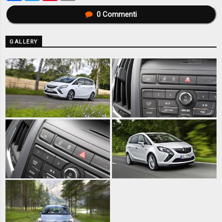
0
Commenti
GALLERY