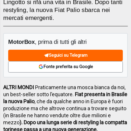
Lingotto si rifà una vita in Brasile. Dopo tanti
restyling, la nuova Fiat Palio sbarca nei
mercati emergenti.
MotorBox
, prima di tutti gli altri
Seguici su Telegram
Fonte preferita su Google
ALTRI MONDI
Praticamente una mosca bianca da noi,
un best-seller sotto l’equatore.
Fiat presenta in Brasile
la nuova Palio
, che da qualche anno in Europa è fuori
produzione ma che altrove continua a trovare seguito
(in Brasile ne hanno vendute oltre due milioni e
mezzo
). Dopo una lunga serie di restyling la compatta
torinese passa a una nuova generazione.