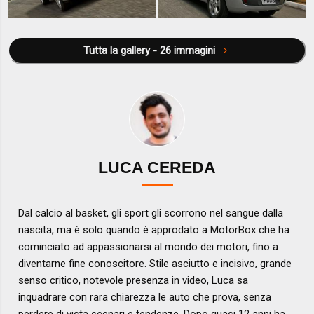
Tutta la gallery - 26 immagini
LUCA CEREDA
Dal calcio al basket, gli sport gli scorrono nel sangue dalla
nascita, ma è solo quando è approdato a MotorBox che ha
cominciato ad appassionarsi al mondo dei motori, fino a
diventarne fine conoscitore. Stile asciutto e incisivo, grande
senso critico, notevole presenza in video, Luca sa
inquadrare con rara chiarezza le auto che prova, senza