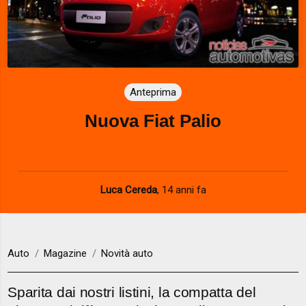
Anteprima
Nuova Fiat Palio
Luca Cereda
,
14 anni fa
Auto
Magazine
Novità auto
Sparita dai nostri listini, la compatta del