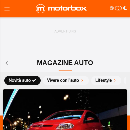
MAGAZINE AUTO
Novità auto
Vivere con l'auto
Lifestyle
S