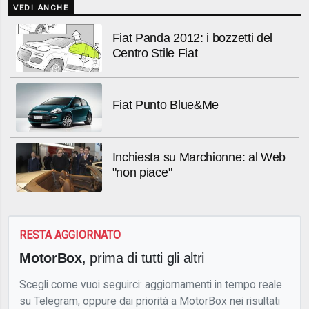
VEDI ANCHE
Fiat Panda 2012: i bozzetti del
Centro Stile Fiat
Fiat Punto Blue&Me
Inchiesta su Marchionne: al Web
"non piace"
RESTA AGGIORNATO
MotorBox
, prima di tutti gli altri
Scegli come vuoi seguirci: aggiornamenti in tempo reale
su Telegram, oppure dai priorità a MotorBox nei risultati