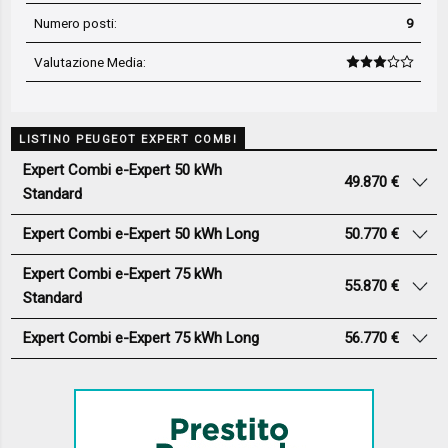
Numero posti:
9
Valutazione Media
:
LISTINO PEUGEOT EXPERT COMBI
Expert Combi e-Expert 50 kWh
49.870 €
Standard
Expert Combi e-Expert 50 kWh Long
50.770 €
Expert Combi e-Expert 75 kWh
55.870 €
Standard
Expert Combi e-Expert 75 kWh Long
56.770 €