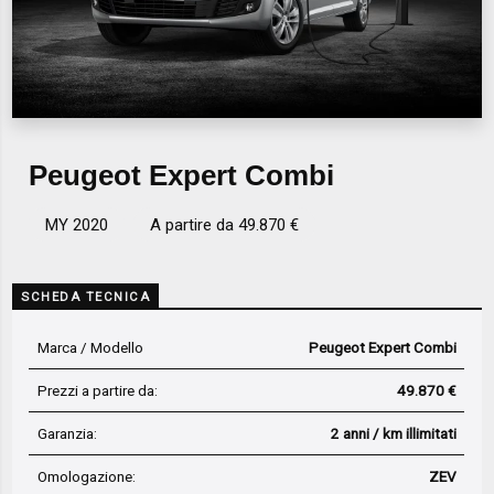
Peugeot Expert Combi
MY 2020
A partire da 49.870 €
SCHEDA TECNICA
Marca / Modello
Peugeot Expert Combi
Prezzi a partire da:
49.870 €
Garanzia:
2 anni / km illimitati
Omologazione:
ZEV