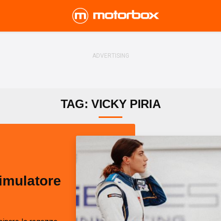
TAG: VICKY PIRIA
simulatore