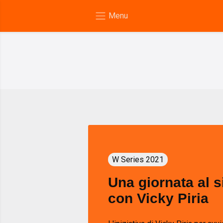
W Series 2021
Una giornata al 
con Vicky Piria