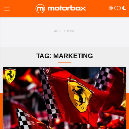
TAG: MARKETING