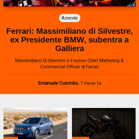
Aziende
Ferrari: Massimiliano di Silvestre,
ex Presidente BMW, subentra a
Galliera
Massimiliano Di Silvestre è il nuovo Chief Marketing &
Commercial Officer di Ferrari
Emanuele Colombo
,
1 mese fa