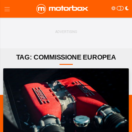
TAG: COMMISSIONE EUROPEA