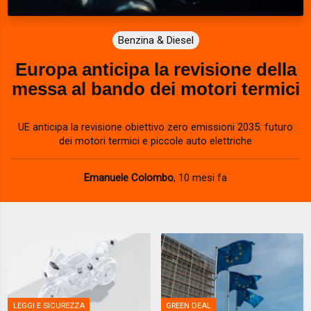
Benzina & Diesel
Europa anticipa la revisione della
messa al bando dei motori termici
UE anticipa la revisione obiettivo zero emissioni 2035: futuro
dei motori termici e piccole auto elettriche
Emanuele Colombo
,
10 mesi fa
LEGGI E SICUREZZA
GREEN DEAL