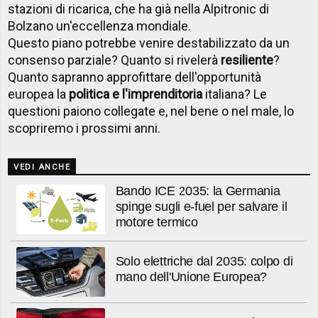
stazioni di ricarica, che ha già nella Alpitronic di
Bolzano un'eccellenza mondiale.
Questo piano potrebbe venire destabilizzato da un
consenso parziale? Quanto si rivelerà
resiliente
?
Quanto sapranno approfittare dell'opportunità
europea la
politica e l'imprenditoria
italiana? Le
questioni paiono collegate e, nel bene o nel male, lo
scopriremo i prossimi anni.
VEDI ANCHE
Bando ICE 2035: la Germania
spinge sugli e-fuel per salvare il
motore termico
Solo elettriche dal 2035: colpo di
mano dell'Unione Europea?