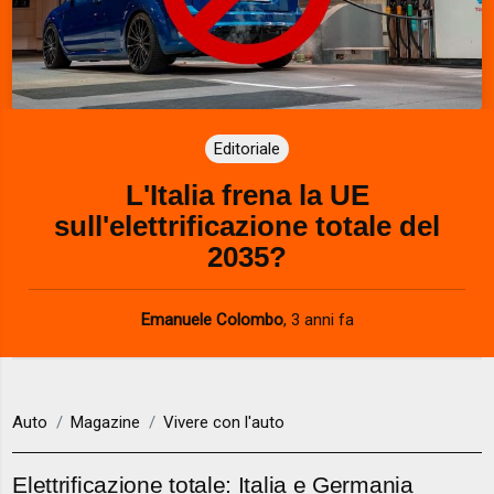
Editoriale
L'Italia frena la UE
sull'elettrificazione totale del
2035?
Emanuele Colombo
,
3 anni fa
Auto
Magazine
Vivere con l'auto
Elettrificazione totale: Italia e Germania