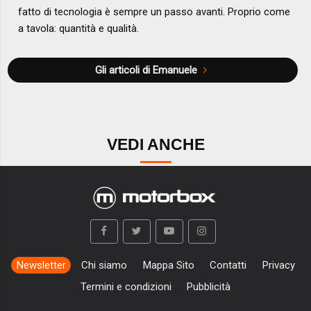
fatto di tecnologia è sempre un passo avanti. Proprio come
a tavola: quantità e qualità.
Gli articoli di Emanuele
VEDI ANCHE
Newsletter
Chi siamo
Mappa Sito
Contatti
Privacy
Termini e condizioni
Pubblicità