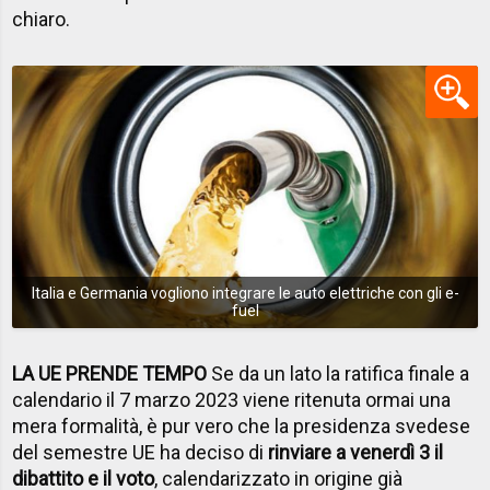
chiaro.
Italia e Germania vogliono integrare le auto elettriche con gli e-
fuel
LA UE PRENDE TEMPO
Se da un lato la ratifica finale a
calendario il 7 marzo 2023 viene ritenuta ormai una
mera formalità, è pur vero che la presidenza svedese
del semestre UE ha deciso di
rinviare a venerdì 3 il
dibattito e il voto
, calendarizzato in origine già