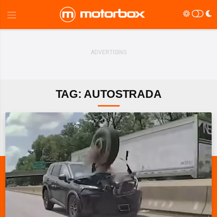
TAG: AUTOSTRADA