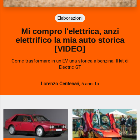
Elaborazioni
Mi compro l'elettrica, anzi
elettrifico la mia auto storica
[VIDEO]
Come trasformare in un EV una storica a benzina. Il kit di
Electric GT
Lorenzo Centenari
,
5 anni fa