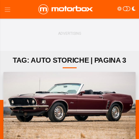
TAG: AUTO STORICHE | PAGINA 3