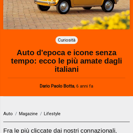
Curiosità
Auto d'epoca e icone senza
tempo: ecco le più amate dagli
italiani
Dario Paolo Botta
,
6 anni fa
Auto
Magazine
Lifestyle
Fra le più cliccate dai nostri connazionali,