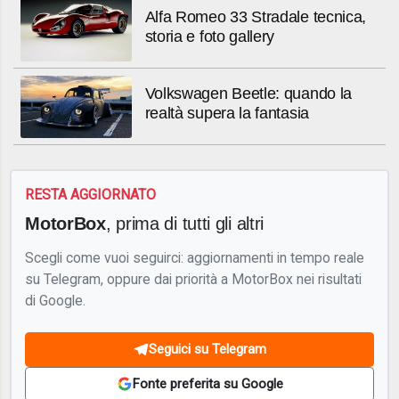
Alfa Romeo 33 Stradale tecnica,
storia e foto gallery
Volkswagen Beetle: quando la
realtà supera la fantasia
RESTA AGGIORNATO
MotorBox
, prima di tutti gli altri
Scegli come vuoi seguirci: aggiornamenti in tempo reale
su Telegram, oppure dai priorità a MotorBox nei risultati
di Google.
Seguici su Telegram
Fonte preferita su Google