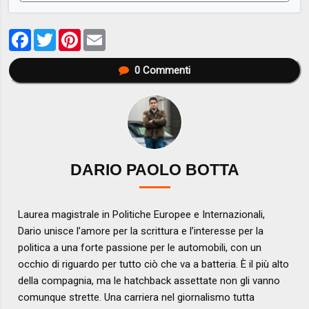
Facebook
Twitter
Pinterest
Email
0
Commenti
DARIO PAOLO BOTTA
Laurea magistrale in Politiche Europee e Internazionali,
Dario unisce l’amore per la scrittura e l’interesse per la
politica a una forte passione per le automobili, con un
occhio di riguardo per tutto ciò che va a batteria. È il più alto
della compagnia, ma le hatchback assettate non gli vanno
comunque strette. Una carriera nel giornalismo tutta