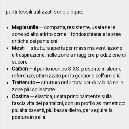
I punti tessili utilizzati sono cinque:
Maglia unita
— compatta, resistente, usata nelle
zone ad alto attrito come il fondoschiena e le aree
critiche dei pantaloni
Mesh
— struttura aperta per massima ventilazione
e traspirazione, nelle zone a maggiore produzione di
sudore
Carbon
— il punto iconico SIXS, presente in alcune
referenze, ottimizzato per la gestione dell'umidità
Trattenuto
— struttura rinforzata per durabilità nelle
zone più sollecitate
Costina
— elastica, usata principalmente sulla
fascia vita dei pantaloni, con un profilo asimmetrico:
più alta davanti, più bassa dietro, per seguire la
postura in sella