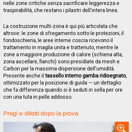
nelle zone critiche senza sacrificare leggerezza e
traspirabilità, che restano i pilastri dell'intera linea.
La costruzione multi-zona è qui più articolata che
altrove: le zone di sfregamento sotto le protezioni, il
fondoschiena, le aree interne coscia ricevono il
trattamento in maglia unita e trattenuto, mentre le
zone a maggiore produzione di calore (schiena alta,
zona ascellare, fianchi) sono presidiate da mesh e
Carbon per la massima dispersione dell'umidità.
Presente anche il
tassello interno gamba ridisegnato
,
ottimizzato per la posizione di guida — un dettaglio
che fa differenza quando si è seduti in sella per ore
con una tuta in pelle addosso.
Pregi e difetti dopo la prova