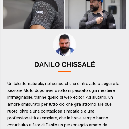
DANILO CHISSALÉ
Un talento naturale, nel senso che si è ritrovato a seguire la
sezione Moto dopo aver svolto in passato ogni mestiere
immaginabile, tranne quello di web editor. Ad aiutarlo, un
amore smisurato per tutto ciò che gira attorno alle due
ruote, oltre a una contagiosa simpatia e a una
professionalità esemplare, che in breve tempo hanno
contribuito a fare di Danilo un personaggio amato da