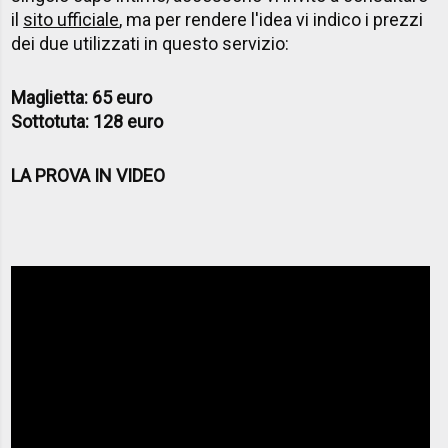
il
sito ufficiale
, ma per rendere l'idea vi indico i prezzi
dei due utilizzati in questo servizio:
Maglietta: 65 euro
Sottotuta: 128 euro
LA PROVA IN VIDEO