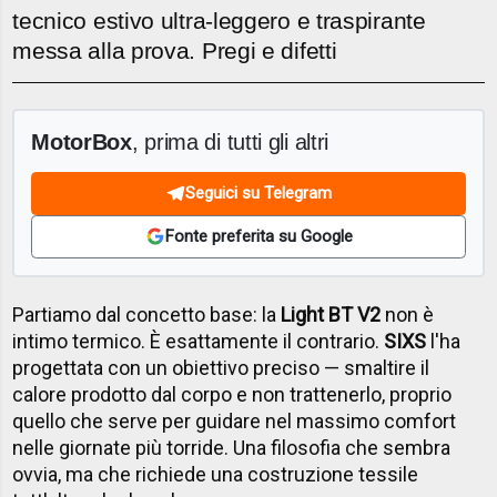
tecnico estivo ultra-leggero e traspirante
messa alla prova. Pregi e difetti
MotorBox
, prima di tutti gli altri
Seguici su Telegram
Fonte preferita su Google
Partiamo dal concetto base: la
Light BT V2
non è
intimo termico. È esattamente il contrario.
SIXS
l'ha
progettata con un obiettivo preciso — smaltire il
calore prodotto dal corpo e non trattenerlo, proprio
quello che serve per guidare nel massimo comfort
nelle giornate più torride. Una filosofia che sembra
ovvia, ma che richiede una costruzione tessile