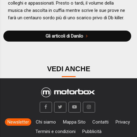
colleghi e appassionati. Presto o tardi, il volume della
musica che ascolta in cuffia mentre scrive le sue prove ne
farà un centauro sordo più di uno scarico privo di Db killer.
Gli articoli di Danilo
VEDI ANCHE
Newsletter
Chi siamo
Mappa Sito
Contatti
Privacy
Termini e condizioni
Pubblicità