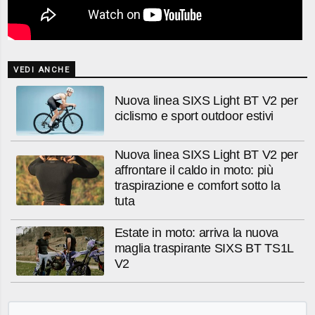
VEDI ANCHE
Nuova linea SIXS Light BT V2 per
ciclismo e sport outdoor estivi
Nuova linea SIXS Light BT V2 per
affrontare il caldo in moto: più
traspirazione e comfort sotto la
tuta
Estate in moto: arriva la nuova
maglia traspirante SIXS BT TS1L
V2