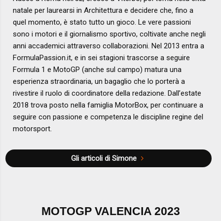
natale per laurearsi in Architettura e decidere che, fino a
quel momento, è stato tutto un gioco. Le vere passioni
sono i motori e il giornalismo sportivo, coltivate anche negli
anni accademici attraverso collaborazioni. Nel 2013 entra a
FormulaPassion.it, e in sei stagioni trascorse a seguire
Formula 1 e MotoGP (anche sul campo) matura una
esperienza straordinaria, un bagaglio che lo porterà a
rivestire il ruolo di coordinatore della redazione. Dall’estate
2018 trova posto nella famiglia MotorBox, per continuare a
seguire con passione e competenza le discipline regine del
motorsport.
Gli articoli di Simone
MOTOGP VALENCIA 2023