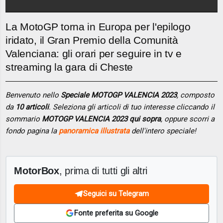
La MotoGP torna in Europa per l'epilogo
iridato, il Gran Premio della Comunità
Valenciana: gli orari per seguire in tv e
streaming la gara di Cheste
Benvenuto nello
Speciale MOTOGP VALENCIA 2023
, composto
da
10 articoli
. Seleziona gli articoli di tuo interesse cliccando il
sommario
MOTOGP VALENCIA 2023 qui sopra
, oppure scorri a
fondo pagina la
panoramica illustrata
dell'intero speciale!
MotorBox
, prima di tutti gli altri
Seguici su Telegram
Fonte preferita su Google