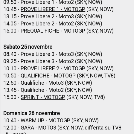
09.50 - Prove Libere 1 - Moto2 (SKY, NOW)
10.45 -
PROVE LIBERE 1 - MOTOGP
(SKY, NOW)
13.15 - Prove Libere 2 - Moto3 (SKY, NOW)
14.05 - Prove Libere 2 - Moto2 (SKY, NOW)
15.00 -
PREQUALIFICHE - MOTOGP
(SKY, NOW)
Sabato 25 novembre
08.40 - Prove Libere 3 - Moto3 (SKY, NOW)
09.25 - Prove Libere 3 - Moto2 (SKY, NOW)
10.10 - PROVE LIBERE 2 - MOTOGP (SKY, NOW)
10.50 -
QUALIFICHE - MOTOGP
(SKY, NOW, TV8)
12.50 - Qualifiche - Moto3 (SKY, NOW)
13.45 - Qualifiche - Moto2 (SKY, NOW)
15.00 -
SPRINT - MOTOGP
(SKY, NOW, TV8)
Domenica 26 novembre
10.40 - WARM UP - MOTOGP (SKY, NOW)
12.00 - GARA - MOTO3 (SKY, NOW, differita su TV8