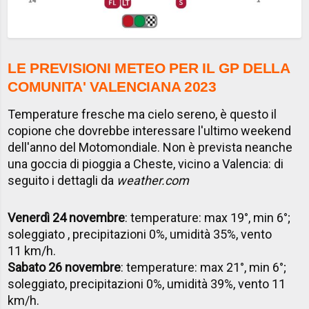
LE PREVISIONI METEO PER IL GP DELLA
COMUNITA' VALENCIANA 2023
Temperature fresche ma cielo sereno, è questo il
copione che dovrebbe interessare l'ultimo weekend
dell'anno del Motomondiale. Non è prevista neanche
una goccia di pioggia a Cheste, vicino a Valencia: di
seguito i dettagli da
weather.com
Venerdì 24 novembre
: temperature: max 19°, min 6°;
soleggiato , precipitazioni 0%, umidità 35%, vento
11 km/h.
Sabato 26 novembre
: temperature: max 21°, min 6°;
soleggiato, precipitazioni 0%, umidità 39%, vento 11
km/h.